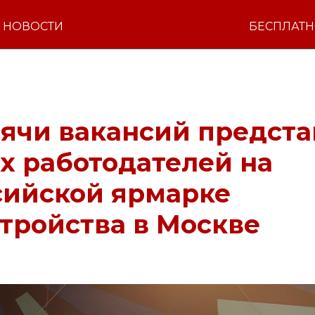
НОВОСТИ
БЕСПЛАТ
ячи вакансий предста
х работодателей на
сийской ярмарке
тройства в Москве