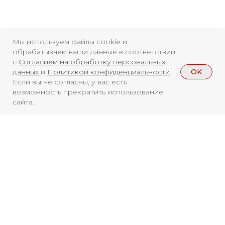
Мы используем файлы cookie и
обрабатываем ваши данные в соответствии
с
Согласием на обработку персональных
OK
данных
и
Политикой конфиденциальности
.
Если вы не согласны, у вас есть
возможность прекратить использование
сайта.
Смотреть больше
НОВОСТИ