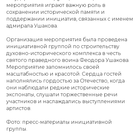
мероприятия играют важную роль в
сохранении исторической памяти и
поддержании инициатив, связанных с именем
адмирала Ушакова.
Организация мероприятия была проведена
инициативной группой по строительству
духовно-исторического комплекса в честь
святого праведного воина Феодора Ушакова.
Мероприятие запомнилось своей
масштабностью и красотой. Сердца гостей
наполнялись гордостью за Отечество, когда
они наблюдали редкие исторические
экспонаты, слушали торжественные речи
участников и наслаждались выступлениями
артистов.
Фото: пресс-материалы инициативной
группы.