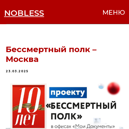
NOBLESS
МЕНЮ
Бессмертный полк –
Москва
23.03.2025