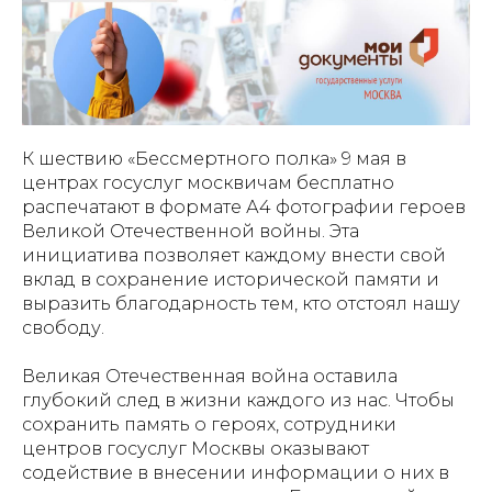
К шествию «Бессмертного полка» 9 мая в
центрах госуслуг москвичам бесплатно
распечатают в формате А4 фотографии героев
Великой Отечественной войны. Эта
инициатива позволяет каждому внести свой
вклад в сохранение исторической памяти и
выразить благодарность тем, кто отстоял нашу
свободу.
Великая Отечественная война оставила
глубокий след в жизни каждого из нас. Чтобы
сохранить память о героях, сотрудники
центров госуслуг Москвы оказывают
содействие в внесении информации о них в