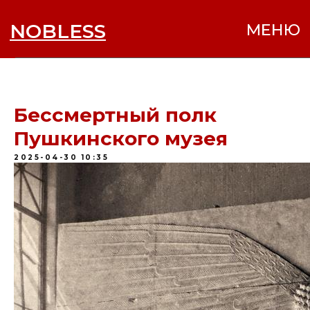
NOBLESS
МЕНЮ
Бессмертный полк
Пушкинского музея
2025-04-30 10:35