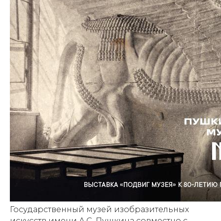
Государственный музей изобразительных
искусств имени А.С. Пушкина совместно с