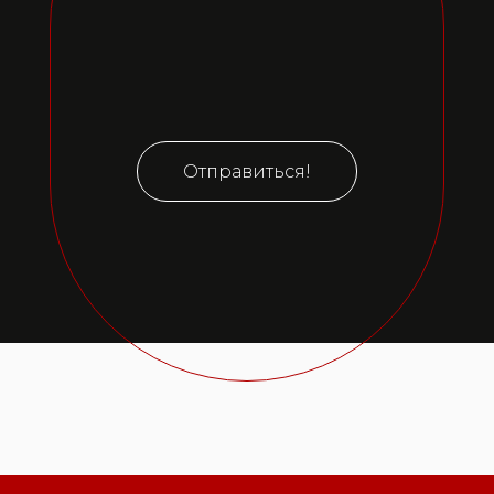
Отправиться!