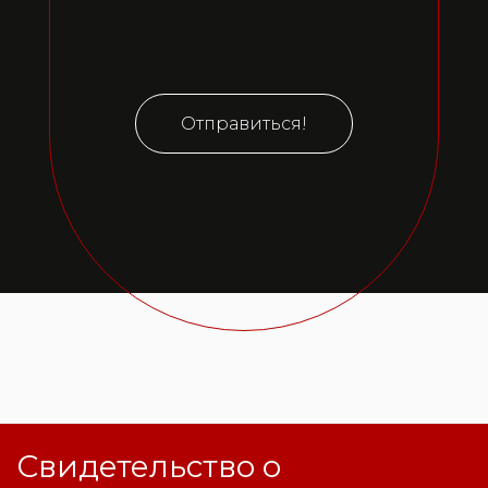
Отправиться!