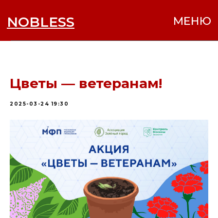
NOBLESS
МЕНЮ
Цветы — ветеранам!
2025-03-24 19:30