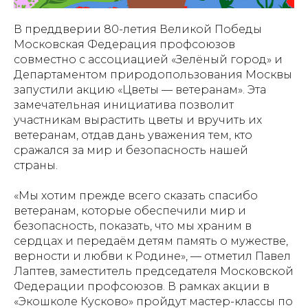
В преддверии 80-летия Великой Победы
Московская Федерация профсоюзов
совместно с ассоциацией «Зелёный город» и
Департаментом природопользования Москвы
запустили акцию «Цветы — ветеранам». Эта
замечательная инициатива позволит
участникам вырастить цветы и вручить их
ветеранам, отдав дань уважения тем, кто
сражался за мир и безопасность нашей
страны.
«Мы хотим прежде всего сказать спасибо
ветеранам, которые обеспечили мир и
безопасность, показать, что мы храним в
сердцах и передаём детям память о мужестве,
верности и любви к Родине», — отметил Павел
Лаптев, заместитель председателя Московской
Федерации профсоюзов. В рамках акции в
«Экошколе Кусково» пройдут мастер-классы по