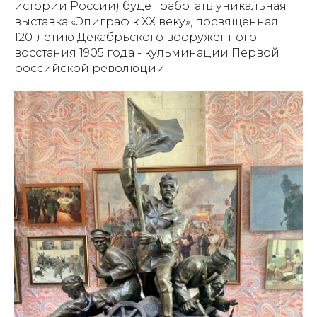
истории России) будет работать уникальная
выставка «Эпиграф к ХХ веку», посвященная
120-летию Декабрьского вооруженного
восстания 1905 года - кульминации Первой
российской революции.