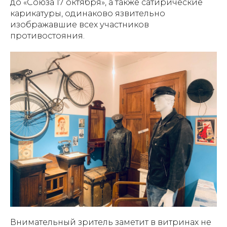
до «Союза 17 октября», а также сатирические
карикатуры, одинаково язвительно
изображавшие всех участников
противостояния.
Внимательный зритель заметит в витринах не