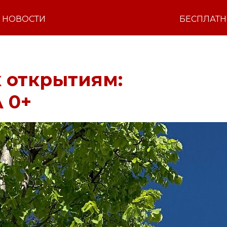
НОВОСТИ
БЕСПЛАТ
 открытиям:
 0+