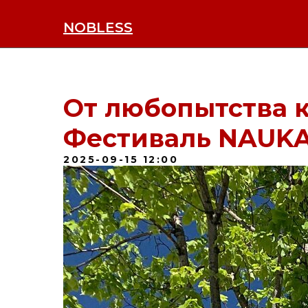
NOBLESS
От любопытства к
Фестиваль NAUKA
2025-09-15 12:00