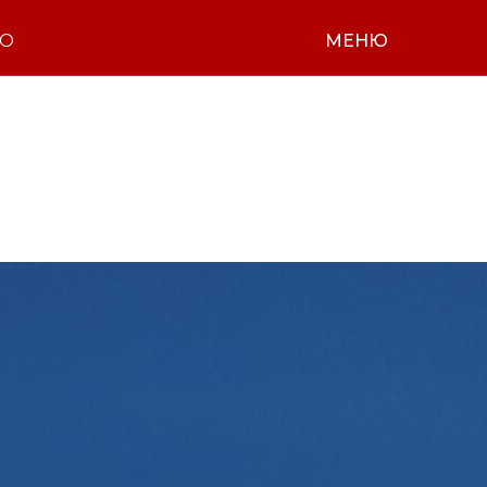
НО
МЕНЮ