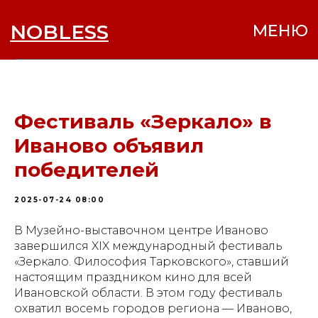
NOBLESS
МЕНЮ
Фестиваль «Зеркало» в
Иваново объявил
победителей
2025-07-24 08:00
В Музейно-выставочном центре Иваново
завершился XIX международный фестиваль
«Зеркало. Философия Тарковского», ставший
настоящим праздником кино для всей
Ивановской области. В этом году фестиваль
охватил восемь городов региона — Иваново,