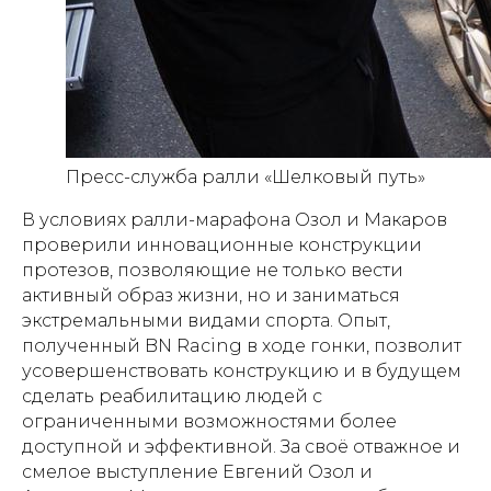
Пресс-служба ралли «Шелковый путь»
В условиях ралли-марафона Озол и Макаров
проверили инновационные конструкции
протезов, позволяющие не только вести
активный образ жизни, но и заниматься
экстремальными видами спорта. Опыт,
полученный BN Racing в ходе гонки, позволит
усовершенствовать конструкцию и в будущем
сделать реабилитацию людей с
ограниченными возможностями более
доступной и эффективной. За своё отважное и
смелое выступление Евгений Озол и