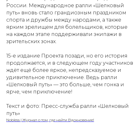
России. Международное ралли «Шелковый
путь» вновь стало грандиозным праздником
спорта и дружбы между народами, а также
ярким зрелищем для болельщиков, которые
на каждом этапе поддерживали экипажи в
зрительских зонах.
15-е издание Проекта позади, но его история
продолжается, и в следующем году участников
ждёт ещё более яркое, непредсказуемое и
удивительное приключение. Ведь ралли
«Шелковый путь» — это больше, чем гонка и
ярче, чем приключение!
Текст и фото: Пресс-служба ралли «Шелковый
путь»
Nobless | Журнал о том, где найти Вдохновение!