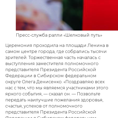
Пресс-служба ралли «Шелковый путь»
Церемония проходила на площади Ленина в
самом центре города, где собрались тысячи
зрителей. Торжественная часть началась с
выступления заместителя полномочного
представителя Президента Российской
Федерации в Сибирском федеральном
округе Олега Денисенко. «Поздравляю всех
нас с тем, что мы являемся участниками этого
яркого события, — сказал он. — Позвольте
передать наилучшие пожелания здоровья,
счастья, успехов от полномочного
представителя Президента Российской