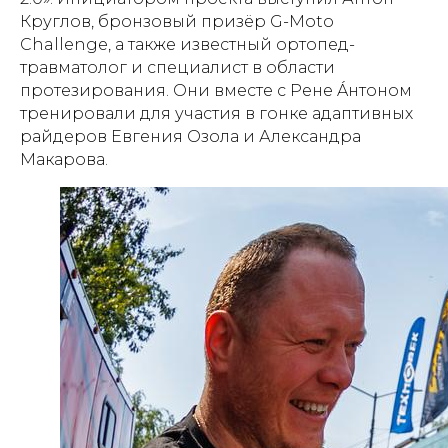
Круглов, бронзовый призёр G-Moto
Challenge, а также известный ортопед-
травматолог и специалист в области
протезирования. Они вместе с Рене Áнтоном
тренировали для участия в гонке адаптивных
райдеров Евгения Озола и Александра
Макарова.