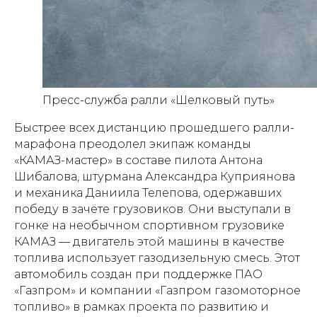
Пресс-служба ралли «Шелковый путь»
Быстрее всех дистанцию прошедшего ралли-
марафона преодолел экипаж команды
«КАМАЗ-мастер» в составе пилота Антона
Шибалова, штурмана Александра Куприянова
и механика Даниила Телепова, одержавших
победу в зачёте грузовиков. Они выступали в
гонке на необычном спортивном грузовике
КАМАЗ — двигатель этой машины в качестве
топлива использует газодизельную смесь. Этот
автомобиль создан при поддержке ПАО
«Газпром» и компании «Газпром газомоторное
топливо» в рамках проекта по развитию и