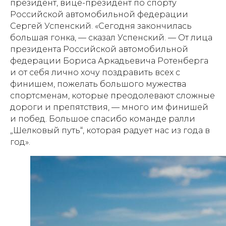
президент, вице-президент по спорту
Российской автомобильной федерации
Сергей Успенский. «Сегодня закончилась
большая гонка, — сказал Успенский. — От лица
президента Российской автомобильной
федерации Бориса Аркадьевича Ротенберга
и от себя лично хочу поздравить всех с
финишем, пожелать большого мужества
спортсменам, которые преодолевают сложные
дороги и препятствия, — много им финишей
и побед. Большое спасибо команде ралли
„Шелковый путь“, которая радует нас из года в
год».