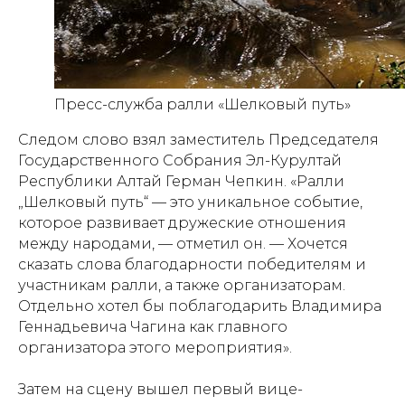
Пресс-служба ралли «Шелковый путь»
Следом слово взял заместитель Председателя
Государственного Собрания Эл-Курултай
Республики Алтай Герман Чепкин. «Ралли
„Шелковый путь“ — это уникальное событие,
которое развивает дружеские отношения
между народами, — отметил он. — Хочется
сказать слова благодарности победителям и
участникам ралли, а также организаторам.
Отдельно хотел бы поблагодарить Владимира
Геннадьевича Чагина как главного
организатора этого мероприятия».
Затем на сцену вышел первый вице-