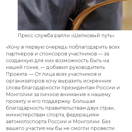
Пресс-служба ралли «Шелковый путь»
«Хочу в первую очередь поблагодарить всех
партнёров и спонсоров участников — за
созданную для них возможность быть на
нашей гонке, — добавил руководитель
Проекта. — От лица всех участников и
организаторов хочу выразить искренние
слова благодарности президентам России и
Монголии за личное внимание к нашему
проекту и его поддержку. Большая
благодарность правительствам двух стран,
министерствам спорта, федерациям
автомотоспорта России и Монголии. Без
вашего участия мы бы не смогли провести