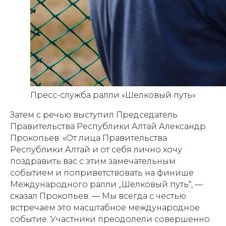
Пресс-служба ралли «Шелковый путь»
Затем с речью выступил Председатель
Правительства Республики Алтай Александр
Прокопьев. «От лица Правительства
Республики Алтай и от себя лично хочу
поздравить вас с этим замечательным
событием и поприветствовать на финише
Международного ралли „Шелковый путь“, —
сказал Прокопьев. — Мы всегда с честью
встречаем это масштабное международное
событие. Участники преодолели совершенно