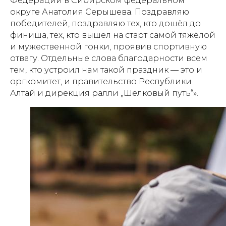
Федерации в Сибирском федеральном
округе Анатолия Серышева. Поздравляю
победителей, поздравляю тех, кто дошёл до
финиша, тех, кто вышел на старт самой тяжёлой
и мужественной гонки, проявив спортивную
отвагу. Отдельные слова благодарности всем
тем, кто устроил нам такой праздник — это и
оргкомитет, и правительство Республики
Алтай и дирекция ралли „Шелковый путь“».