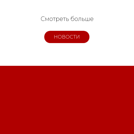
Смотреть больше
НОВОСТИ