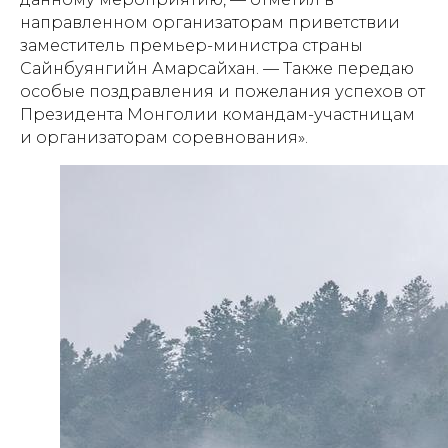
направленном организаторам приветствии
заместитель премьер-министра страны
Сайнбуянгийн Амарсайхан. — Также передаю
особые поздравления и пожелания успехов от
Президента Монголии командам-участницам
и организаторам соревнования».