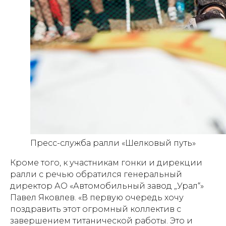
Пресс-служба ралли «Шелковый путь»
Кроме того, к участникам гонки и дирекции
ралли с речью обратился генеральный
директор АО «Автомобильный завод „Урал“»
Павел Яковлев. «В первую очередь хочу
поздравить этот огромный коллектив с
завершением титанической работы. Это и