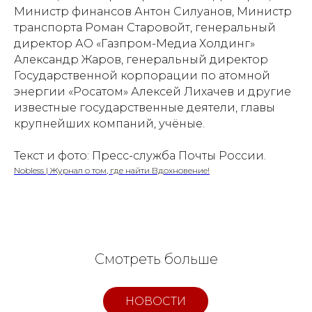
Министр финансов Антон Силуанов, Министр
транспорта Роман Старовойт, генеральный
директор АО «Газпром-Медиа Холдинг»
Александр Жаров, генеральный директор
Государственной корпорации по атомной
энергии «Росатом» Алексей Лихачев и другие
известные государственные деятели, главы
крупнейших компаний, учёные.
Текст и фото: Пресс-служба Почты России.
Nobless | Журнал о том, где найти Вдохновение!
Смотреть больше
НОВОСТИ