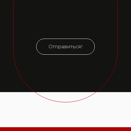
Отправиться!