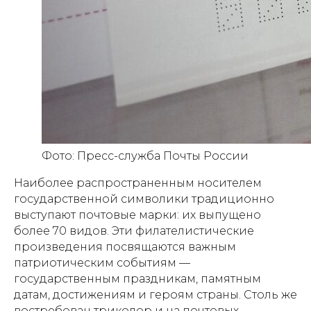
Фото: Пресс-служба Почты России
Наиболее распространенным носителем
государственной символики традиционно
выступают почтовые марки: их выпущено
более 70 видов. Эти филателистические
произведения посвящаются важным
патриотическим событиям —
государственным праздникам, памятным
датам, достижениям и героям страны. Столь же
востребован триколор и на почтовых