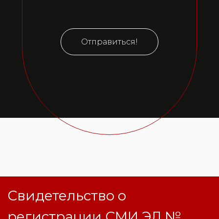
Отправиться!