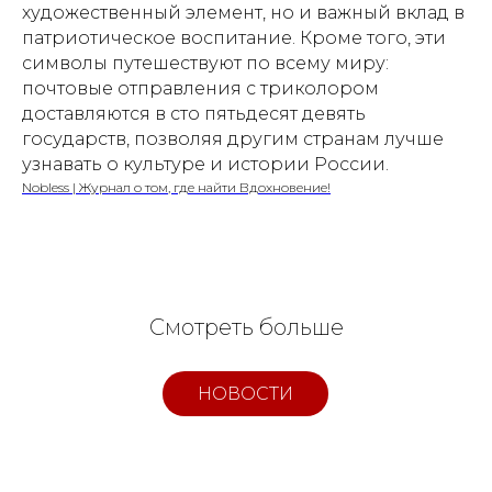
художественный элемент, но и важный вклад в
патриотическое воспитание. Кроме того, эти
символы путешествуют по всему миру:
почтовые отправления с триколором
доставляются в сто пятьдесят девять
государств, позволяя другим странам лучше
узнавать о культуре и истории России.
Nobless | Журнал о том, где найти Вдохновение!
Смотреть больше
НОВОСТИ