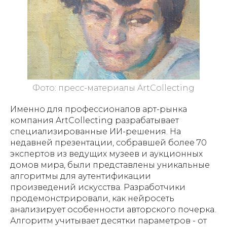
Фото: пресс-материалы ArtCollecting
Именно для профессионалов арт-рынка
компания ArtCollecting разрабатывает
специализированные ИИ-решения. На
недавней презентации, собравшей более 70
экспертов из ведущих музеев и аукционных
домов мира, были представлены уникальные
алгоритмы для аутентификации
произведений искусства. Разработчики
продемонстрировали, как нейросеть
анализирует особенности авторского почерка.
Алгоритм учитывает десятки параметров - от