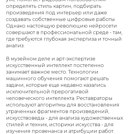
определять стиль картин, подбирать
произведения под интерьер или даже
создавать собственные цифровые работы.
Однако настоящую революцию нейросети
совершают в профессиональной среде - там,
где требуются глубокая экспертиза и точный
анализ.
В музейном деле и арт-экспертизе
искусственный интеллект постепенно
занимает важное место. Технологии
машинного обучения помогают решать
задачи, которые еще недавно казались
исключительной прерогативой
человеческого интеллекта. Реставраторы
используют алгоритмы для восстановления
утраченных фрагментов произведений,
искусствоведы - для анализа художественных
стилей и техник, историки искусства - для
изучения провенанса и атрибуции работ.