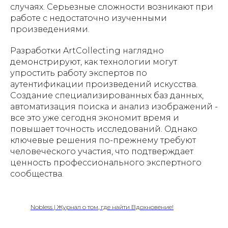
случаях. Серьезные сложности возникают при
работе с недостаточно изученными
произведениями.
Разработки ArtCollecting наглядно
демонстрируют, как технологии могут
упростить работу экспертов по
аутентификации произведений искусства.
Создание специализированных баз данных,
автоматизация поиска и анализ изображений -
все это уже сегодня экономит время и
повышает точность исследований. Однако
ключевые решения по-прежнему требуют
человеческого участия, что подтверждает
ценность профессионального экспертного
сообщества.
Nobless | Журнал о том, где найти Вдохновение!