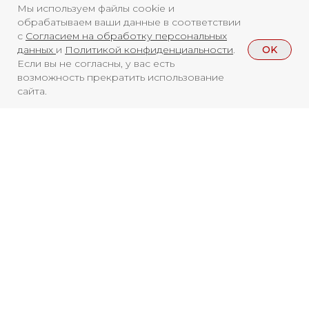
Мы используем файлы cookie и
обрабатываем ваши данные в соответствии
с
Согласием на обработку персональных
OK
данных
и
Политикой конфиденциальности
.
Если вы не согласны, у вас есть
возможность прекратить использование
сайта.
Смотреть больше
НОВОСТИ