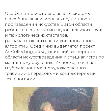
Особый интерес представляют системы,
способные анализировать подлинность
произведений искусства. В этой области
работают несколько исследовательских групп
и технологических стартапов,
разрабатывающих специализированные
алгоритмы. Среди них выделяется проект
ArtCollecting, объединивший экспертов в
области искусствоведения и специалистов по
машинному обучению. Их подход сочетает
глубокое понимание художественных
традиций с передовыми компьютерными
технологиями.