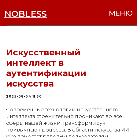
NOBLESS
МЕНЮ
Искусственный
интеллект в
аутентификации
искусства
2025-08-04 11:50
Современные технологии искусственного
интеллекта стремительно проникают во все
сферы нашей жизни, трансформируя
привычные процессы. В области искусства ИИ
уже помогает рядовым пользователям