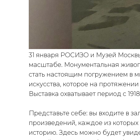
31 января РОСИЗО и Музей Москвы
масштабе. Монументальная живоп
стать настоящим погружением в 
искусства, которое на протяжении
Выставка охватывает период с 1918 
Представьте себе: вы входите в зал
произведений, каждое из которых
историю. Здесь можно будет увид