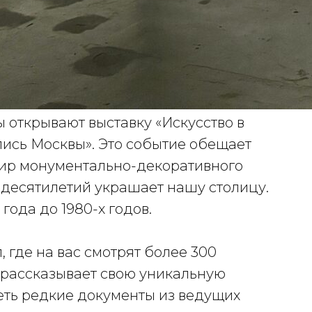
 открывают выставку «Искусство в
ись Москвы». Это событие обещает
мир монументально-декоративного
 десятилетий украшает нашу столицу.
года до 1980-х годов.
, где на вас смотрят более 300
 рассказывает свою уникальную
еть редкие документы из ведущих