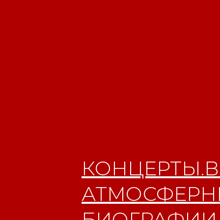
КОНЦЕРТЫ.В
АТМОСФЕРНЫ
БИОГРАФИИ.