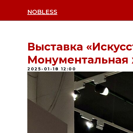
NOBLESS
Выставка «Искусс
Монументальная
2025-01-18 12:00