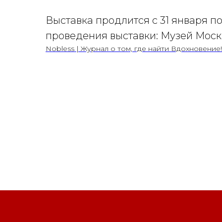
Выставка продлится с 31 января по
проведения выставки: Музей Моск
Nobless | Журнал о том, где найти Вдохновение!