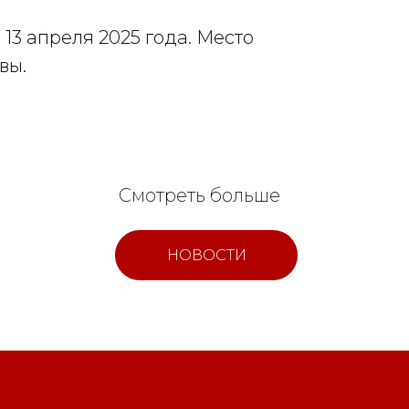
 13 апреля 2025 года. Место
вы.
Смотреть больше
НОВОСТИ