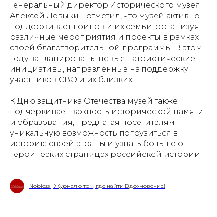
Генеральный директор Исторического музея
Алексей Левыкин отметил, что музей активно
поддерживает воинов и их семьи, организуя
различные мероприятия и проекты в рамках
своей благотворительной программы. В этом
году запланированы новые патриотические
инициативы, направленные на поддержку
участников СВО и их близких.
К Дню защитника Отечества музей также
подчеркивает важность исторической памяти
и образования, предлагая посетителям
уникальную возможность погрузиться в
историю своей страны и узнать больше о
героических страницах российской истории.
Nobless | Журнал о том, где найти Вдохновение!