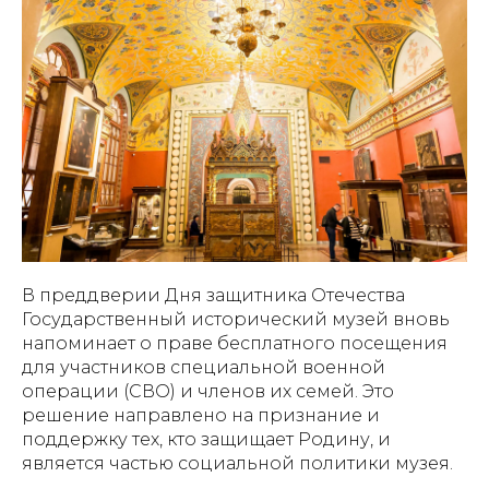
В преддверии Дня защитника Отечества
Государственный исторический музей вновь
напоминает о праве бесплатного посещения
для участников специальной военной
операции (СВО) и членов их семей. Это
решение направлено на признание и
поддержку тех, кто защищает Родину, и
является частью социальной политики музея.