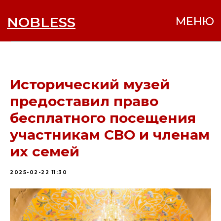
NOBLESS
МЕНЮ
Исторический музей
предоставил право
бесплатного посещения
участникам СВО и членам
их семей
2025-02-22 11:30