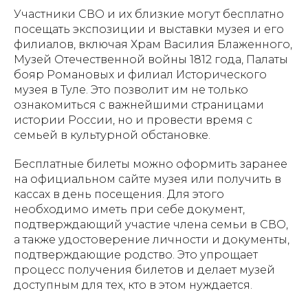
Участники СВО и их близкие могут бесплатно
посещать экспозиции и выставки музея и его
филиалов, включая Храм Василия Блаженного,
Музей Отечественной войны 1812 года, Палаты
бояр Романовых и филиал Исторического
музея в Туле. Это позволит им не только
ознакомиться с важнейшими страницами
истории России, но и провести время с
семьей в культурной обстановке.
Бесплатные билеты можно оформить заранее
на официальном сайте музея или получить в
кассах в день посещения. Для этого
необходимо иметь при себе документ,
подтверждающий участие члена семьи в СВО,
а также удостоверение личности и документы,
подтверждающие родство. Это упрощает
процесс получения билетов и делает музей
доступным для тех, кто в этом нуждается.