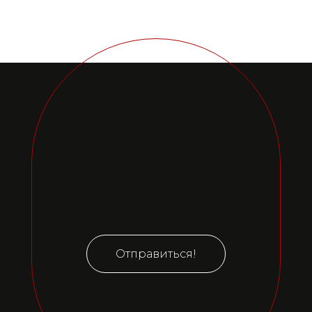
Отправиться!