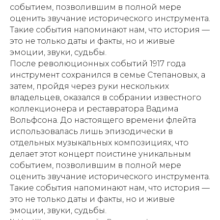
событием, позволившим в полной мере
оценить звучание исторического инструмента.
Такие события напоминают нам, что история —
это не только даты и факты, но и живые
эмоции, звуки, судьбы.
После революционных событий 1917 года
инструмент сохранился в семье Степановых, а
затем, пройдя через руки нескольких
владельцев, оказался в собрании известного
коллекционера и реставратора Вадима
Вольфсона. До настоящего времени флейта
использовалась лишь эпизодически в
отдельных музыкальных композициях, что
делает этот концерт поистине уникальным
событием, позволившим в полной мере
оценить звучание исторического инструмента.
Такие события напоминают нам, что история —
это не только даты и факты, но и живые
эмоции, звуки, судьбы.