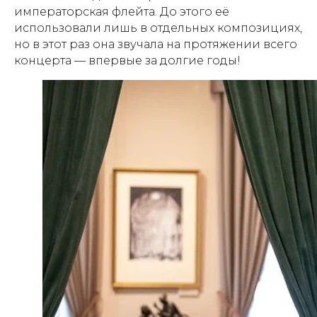
императорская флейта. До этого её
использовали лишь в отдельных композициях,
но в этот раз она звучала на протяжении всего
концерта — впервые за долгие годы!