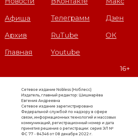
Сетевое издание Nobless (Ноблесс)
Издатель, главный редактор: Шишмарёва
Евгения Андреевна
Cетевое издание зарегистрировано
Федеральной службой по надзору в сфере
связи, информационных технологий и массовых
коммуникаций, регистрационный номер и дата
принятия решения о регистрации: серия ЭЛ №
ФС 77 - 84346 от 08 декабря 2022 г.