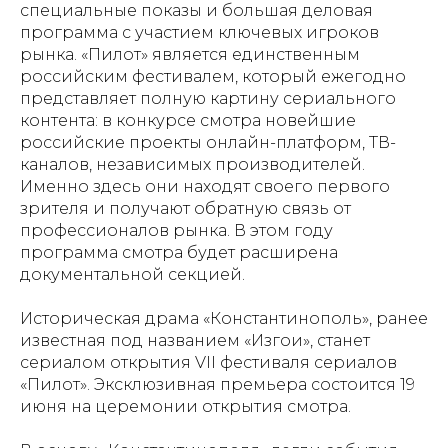
специальные показы и большая деловая
программа с участием ключевых игроков
рынка. «Пилот» является единственным
российским фестивалем, который ежегодно
представляет полную картину сериального
контента: в конкурсе смотра новейшие
российские проекты онлайн-платформ, ТВ-
каналов, независимых производителей.
Именно здесь они находят своего первого
зрителя и получают обратную связь от
профессионалов рынка. В этом году
программа смотра будет расширена
документальной секцией.
Историческая драма «Константинополь», ранее
известная под названием «Изгои», станет
сериалом открытия VII фестиваля сериалов
«Пилот». Эксклюзивная премьера состоится 19
июня на церемонии открытия смотра.