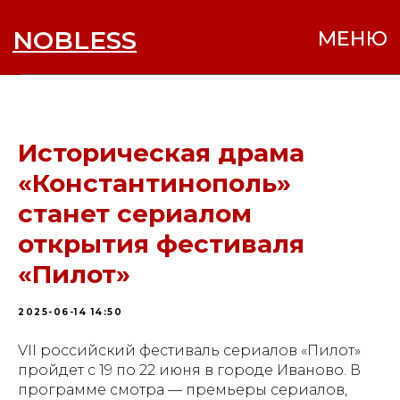
NOBLESS
МЕНЮ
Историческая драма
«Константинополь»
станет сериалом
открытия фестиваля
«Пилот»
2025-06-14 14:50
VII российский фестиваль сериалов «Пилот»
пройдет с 19 по 22 июня в городе Иваново. В
программе смотра — премьеры сериалов,