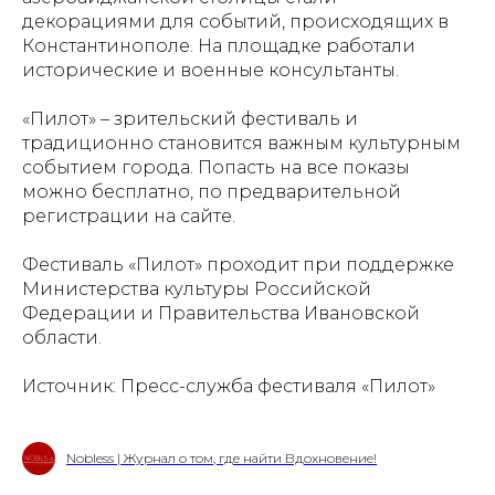
декорациями для событий, происходящих в
Константинополе. На площадке работали
исторические и военные консультанты.
«Пилот» – зрительский фестиваль и
традиционно становится важным культурным
событием города. Попасть на все показы
можно бесплатно, по предварительной
регистрации на сайте.
Фестиваль «Пилот» проходит при поддержке
Министерства культуры Российской
Федерации и Правительства Ивановской
области.
Источник: Пресс-служба фестиваля «Пилот»
Nobless | Журнал о том, где найти Вдохновение!