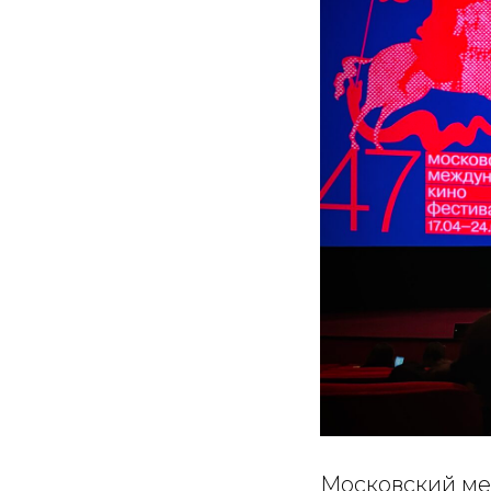
Московский ме