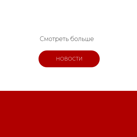
Смотреть больше
НОВОСТИ