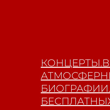
КОНЦЕРТЫ.В
АТМОСФЕРНЫ
БИОГРАФИИ.
БЕСПЛАТНЫХ