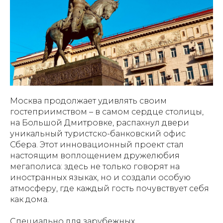
Москва продолжает удивлять своим
гостеприимством – в самом сердце столицы,
на Большой Дмитровке, распахнул двери
уникальный туристско-банковский офис
Сбера. Этот инновационный проект стал
настоящим воплощением дружелюбия
мегаполиса: здесь не только говорят на
иностранных языках, но и создали особую
атмосферу, где каждый гость почувствует себя
как дома.
Специально для зарубежных