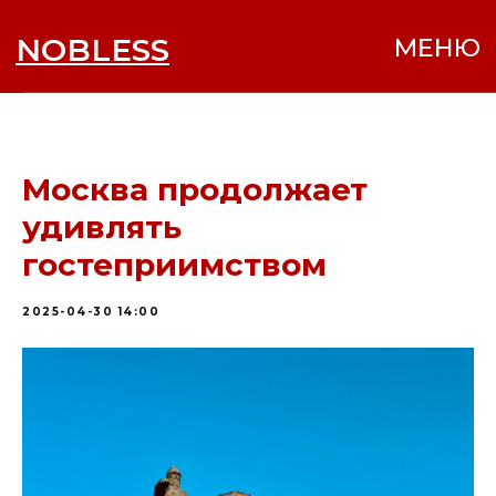
NOBLESS
МЕНЮ
Москва продолжает
удивлять
гостеприимством
2025-04-30 14:00