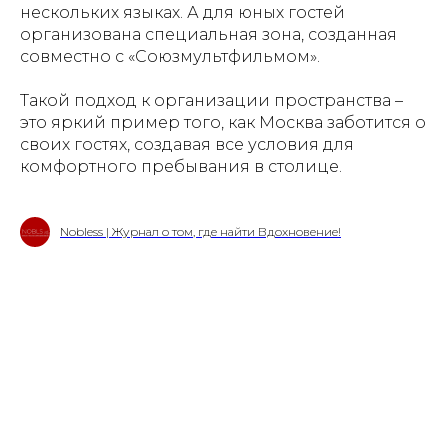
нескольких языках. А для юных гостей
организована специальная зона, созданная
совместно с «Союзмультфильмом».
Такой подход к организации пространства –
это яркий пример того, как Москва заботится о
своих гостях, создавая все условия для
комфортного пребывания в столице.
Nobless | Журнал о том, где найти Вдохновение!