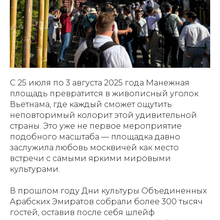
С 25 июля по 3 августа 2025 года Манежная
площадь превратится в живописный уголок
Вьетнама, где каждый сможет ощутить
неповторимый колорит этой удивительной
страны. Это уже не первое мероприятие
подобного масштаба — площадка давно
заслужила любовь москвичей как место
встречи с самыми яркими мировыми
культурами.
В прошлом году Дни культуры Объединенных
Арабских Эмиратов собрали более 300 тысяч
гостей, оставив после себя шлейф