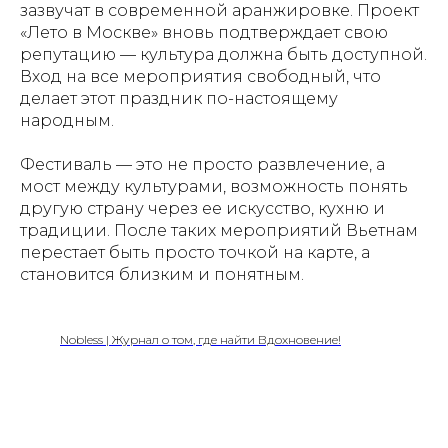
зазвучат в современной аранжировке. Проект
«Лето в Москве» вновь подтверждает свою
репутацию — культура должна быть доступной.
Вход на все мероприятия свободный, что
делает этот праздник по-настоящему
народным.
Фестиваль — это не просто развлечение, а
мост между культурами, возможность понять
другую страну через ее искусство, кухню и
традиции. После таких мероприятий Вьетнам
перестает быть просто точкой на карте, а
становится близким и понятным.
Nobless | Журнал о том, где найти Вдохновение!