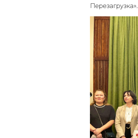
Перезагрузка».