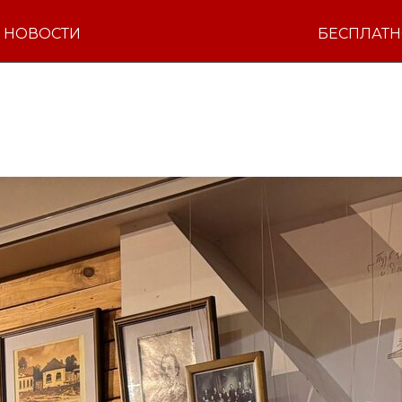
НОВОСТИ
БЕСПЛАТ