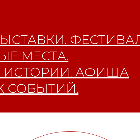
ЫСТАВКИ. ФЕСТИВАЛ
Е МЕСТА.
 ИСТОРИИ. АФИША
 СОБЫТИЙ.