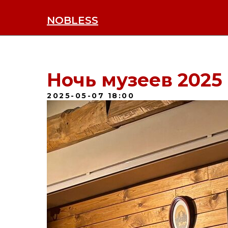
NOBLESS
Ночь музеев 2025
2025-05-07 18:00