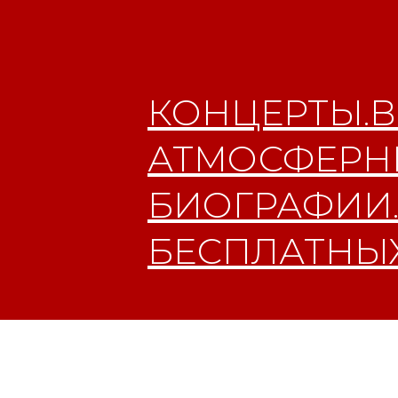
КОНЦЕРТЫ.В
АТМОСФЕРНЫ
БИОГРАФИИ.
БЕСПЛАТНЫХ