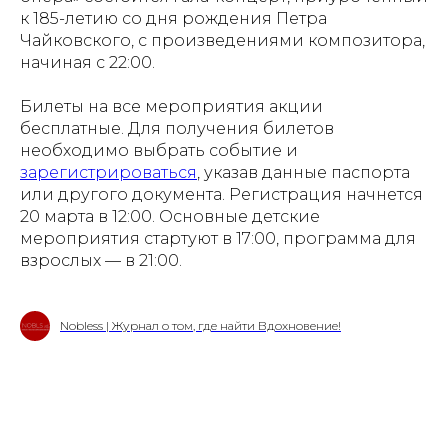
к 185-летию со дня рождения Петра
Чайковского, с произведениями композитора,
начиная с 22:00.
Билеты на все мероприятия акции
бесплатные. Для получения билетов
необходимо выбрать событие и
зарегистрироваться
, указав данные паспорта
или другого документа. Регистрация начнется
20 марта в 12:00. Основные детские
мероприятия стартуют в 17:00, программа для
взрослых — в 21:00.
Nobless | Журнал о том, где найти Вдохновение!