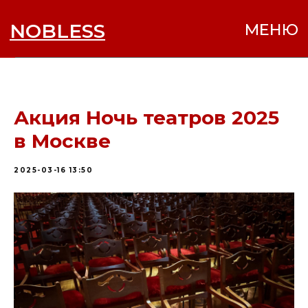
NOBLESS
МЕНЮ
Акция Ночь театров 2025
в Москве
2025-03-16 13:50