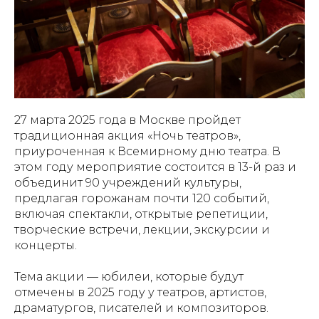
27 марта 2025 года в Москве пройдет
традиционная акция «Ночь театров»,
приуроченная к Всемирному дню театра. В
этом году мероприятие состоится в 13-й раз и
объединит 90 учреждений культуры,
предлагая горожанам почти 120 событий,
включая спектакли, открытые репетиции,
творческие встречи, лекции, экскурсии и
концерты.
Тема акции — юбилеи, которые будут
отмечены в 2025 году у театров, артистов,
драматургов, писателей и композиторов.