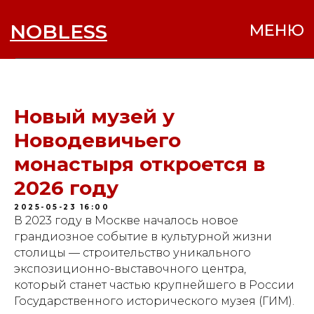
NOBLESS
МЕНЮ
Новый музей у
Новодевичьего
монастыря откроется в
2026 году
2025-05-23 16:00
В 2023 году в Москве началось новое
грандиозное событие в культурной жизни
столицы — строительство уникального
экспозиционно-выставочного центра,
который станет частью крупнейшего в России
Государственного исторического музея (ГИМ).