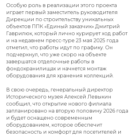
Особую роль в реализации этого проекта
играет первый заместитель руководителя
Дирекции по строительству уникальных
объектов ППК «Единый заказчик» Дмитрий
Гаврилюк, который лично курирует ход работ
и на недавнем пресс-туре 23 мая 2025 года
отметил, что работы идут по графику. Он
подчеркнул, что уже скоро на объекте
завершатся отделочные работы в
фондохранилищах и начнется монтаж
оборудования для хранения коллекций.
В свою очередь, генеральный директор
Исторического музея Алексей Левыкин
сообщил, что открытие нового филиала
запланировано на вторую половину 2026 года
и будет оснащено современным
оборудованием, которое обеспечит
безопасность и комфорт для посетителей и