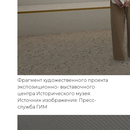
Фрагмент художественного проекта
экспозиционно- выставочного
центра Исторического музея.
Источник изображения: Пресс-
служба ГИМ