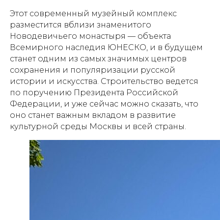
Этот современный музейный комплекс
разместится вблизи знаменитого
Новодевичьего монастыря — объекта
Всемирного наследия ЮНЕСКО, и в будущем
станет одним из самых значимых центров
сохранения и популяризации русской
истории и искусства. Строительство ведется
по поручению Президента Российской
Федерации, и уже сейчас можно сказать, что
оно станет важным вкладом в развитие
культурной среды Москвы и всей страны.