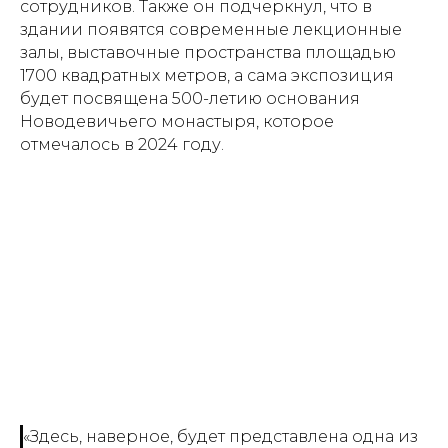
сотрудников. Также он подчеркнул, что в
здании появятся современные лекционные
залы, выставочные пространства площадью
1700 квадратных метров, а сама экспозиция
будет посвящена 500-летию основания
Новодевичьего монастыря, которое
отмечалось в 2024 году.
«Здесь, наверное, будет представлена одна из