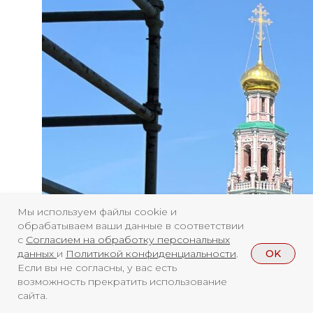
Мы используем файлы cookie и
обрабатываем ваши данные в соответствии
с
Согласием на обработку персональных
OK
данных
и
Политикой конфиденциальности
.
Если вы не согласны, у вас есть
возможность прекратить использование
сайта.