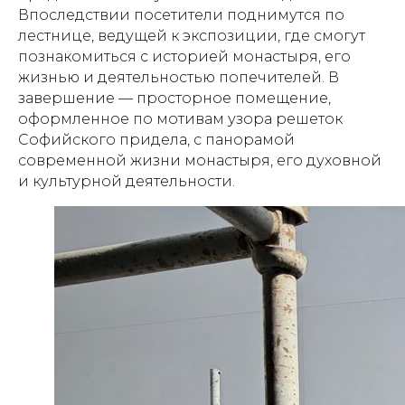
Впоследствии посетители поднимутся по
лестнице, ведущей к экспозиции, где смогут
познакомиться с историей монастыря, его
жизнью и деятельностью попечителей. В
завершение — просторное помещение,
оформленное по мотивам узора решеток
Софийского придела, с панорамой
современной жизни монастыря, его духовной
и культурной деятельности.