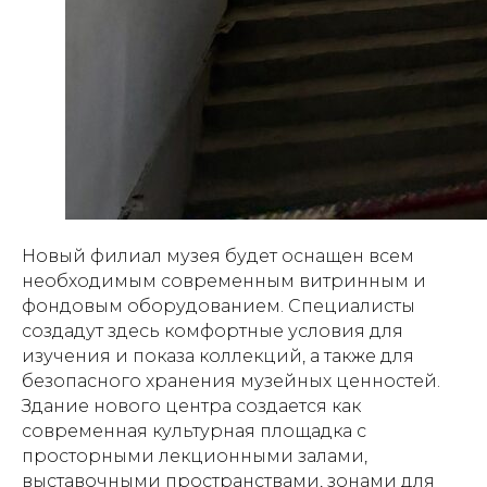
Новый филиал музея будет оснащен всем
необходимым современным витринным и
фондовым оборудованием. Специалисты
создадут здесь комфортные условия для
изучения и показа коллекций, а также для
безопасного хранения музейных ценностей.
Здание нового центра создается как
современная культурная площадка с
просторными лекционными залами,
выставочными пространствами, зонами для