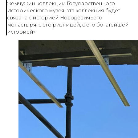
жемчужин коллекции Государственного
Исторического музея, эта коллекция будет
связана с историей Новодевичьего
монастыря, с его ризницей, с его богатейшей
историей»