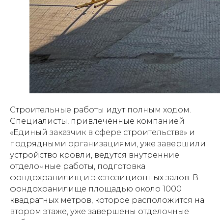
Строительные работы идут полным ходом.
Специалисты, привлечённые компанией
«Единый заказчик в сфере строительства» и
подрядными организациями, уже завершили
устройство кровли, ведутся внутренние
отделочные работы, подготовка
фондохранилищ и экспозиционных залов. В
фондохранилище площадью около 1000
квадратных метров, которое расположится на
втором этаже, уже завершены отделочные