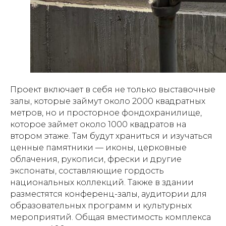
Проект включает в себя не только выставочные
залы, которые займут около 2000 квадратных
метров, но и просторное фондохранилище,
которое займет около 1000 квадратов на
втором этаже. Там будут храниться и изучаться
ценные памятники — иконы, церковные
облачения, рукописи, фрески и другие
экспонаты, составляющие гордость
национальных коллекций. Также в здании
разместятся конференц-залы, аудитории для
образовательных программ и культурных
мероприятий. Общая вместимость комплекса