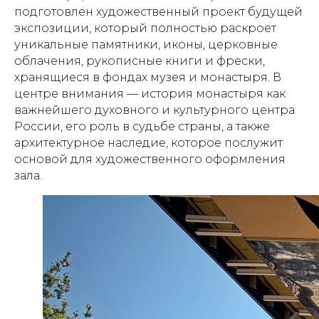
подготовлен художественный проект будущей
экспозиции, который полностью раскроет
уникальные памятники, иконы, церковные
облачения, рукописные книги и фрески,
хранящиеся в фондах музея и монастыря. В
центре внимания — история монастыря как
важнейшего духовного и культурного центра
России, его роль в судьбе страны, а также
архитектурное наследие, которое послужит
основой для художественного оформления
зала.