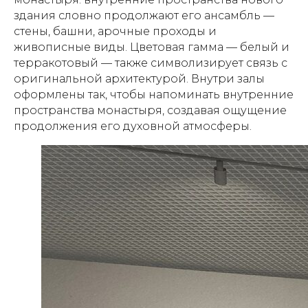
здания словно продолжают его ансамбль —
стены, башни, арочные проходы и
живописные виды. Цветовая гамма — белый и
терракотовый — также символизирует связь с
оригинальной архитектурой. Внутри залы
оформлены так, чтобы напоминать внутренние
пространства монастыря, создавая ощущение
продолжения его духовной атмосферы.