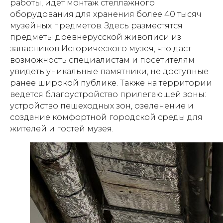
работы, идет монтаж стеллажного
оборудования для хранения более 40 тысяч
музейных предметов. Здесь разместятся
предметы древнерусской живописи из
запасников Исторического музея, что даст
возможность специалистам и посетителям
увидеть уникальные памятники, не доступные
ранее широкой публике. Также на территории
ведется благоустройство прилегающей зоны:
устройство пешеходных зон, озеленение и
создание комфортной городской среды для
жителей и гостей музея.