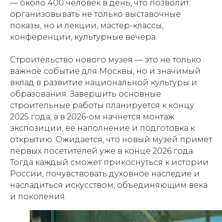
— около 400 человек в день, что позволит
организовывать не только выставочные
показы, но и лекции, мастер-классы,
конференции, культурные вечера.
Строительство нового музея — это не только
важное событие для Москвы, но и значимый
вклад в развитие национальной культуры и
образования. Завершить основные
строительные работы планируется к концу
2025 года, а в 2026-ом начнется монтаж
экспозиции, ее наполнение и подготовка к
открытию. Ожидается, что новый музей примет
первых посетителей уже в конце 2026 года.
Тогда каждый сможет прикоснуться к истории
России, почувствовать духовное наследие и
насладиться искусством, объединяющим века
и поколения.