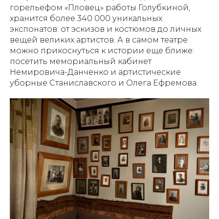
горельефом «Пловец» работы Голубкиной,
хранится более 340 000 уникальных
экспонатов: от эскизов и костюмов до личных
вещей великих артистов. А в самом театре
можно прикоснуться к истории еще ближе:
посетить мемориальный кабинет
Немировича-Данченко и артистические
уборные Станиславского и Олега Ефремова.