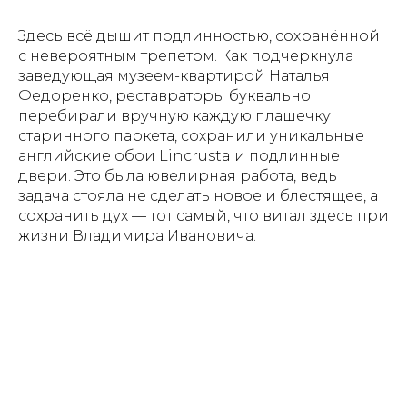
Здесь всё дышит подлинностью, сохранённой
с невероятным трепетом. Как подчеркнула
заведующая музеем-квартирой Наталья
Федоренко, реставраторы буквально
перебирали вручную каждую плашечку
старинного паркета, сохранили уникальные
английские обои Lincrusta и подлинные
двери. Это была ювелирная работа, ведь
задача стояла не сделать новое и блестящее, а
сохранить дух — тот самый, что витал здесь при
жизни Владимира Ивановича.