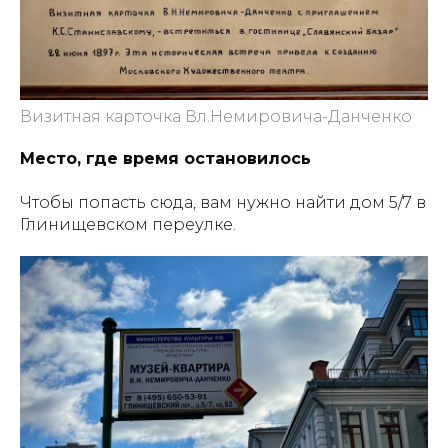
Визитная карточка Вл.Немировича-Данченко
Место, где время остановилось
Чтобы попасть сюда, вам нужно найти дом 5/7 в
Глинищевском переулке.