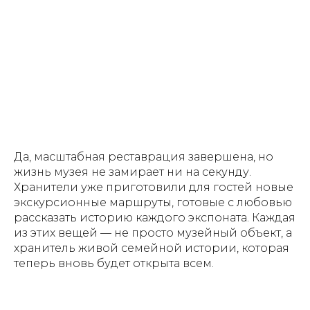
Да, масштабная реставрация завершена, но
жизнь музея не замирает ни на секунду.
Хранители уже приготовили для гостей новые
экскурсионные маршруты, готовые с любовью
рассказать историю каждого экспоната. Каждая
из этих вещей — не просто музейный объект, а
хранитель живой семейной истории, которая
теперь вновь будет открыта всем.