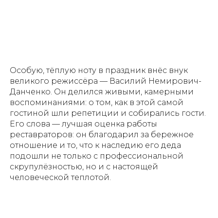
Особую, тёплую ноту в праздник внёс внук
великого режиссёра — Василий Немирович-
Данченко. Он делился живыми, камерными
воспоминаниями: о том, как в этой самой
гостиной шли репетиции и собирались гости.
Его слова — лучшая оценка работы
реставраторов: он благодарил за бережное
отношение и то, что к наследию его деда
подошли не только с профессиональной
скрупулёзностью, но и с настоящей
человеческой теплотой.