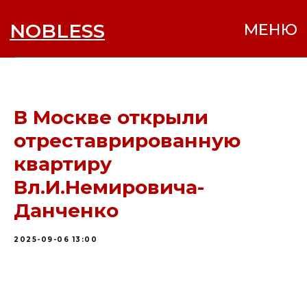
NOBLESS
МЕНЮ
В Москве открыли
отреставрированную
квартиру
Вл.И.Немировича-
Данченко
2025-09-06 13:00