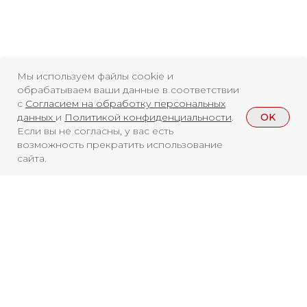
Мы используем файлы cookie и
обрабатываем ваши данные в соответствии
с
Согласием на обработку персональных
OK
данных
и
Политикой конфиденциальности
.
Если вы не согласны, у вас есть
возможность прекратить использование
сайта.
Смотреть больше