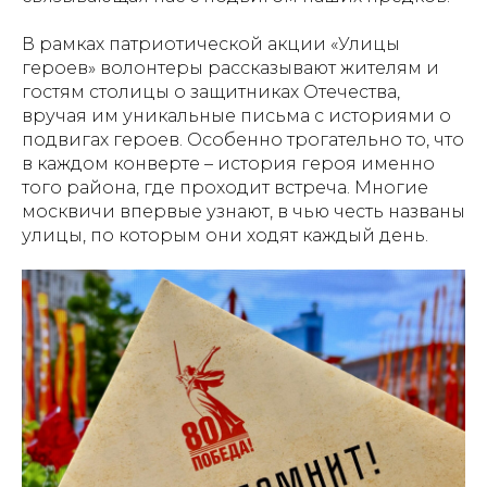
В рамках патриотической акции «Улицы
героев» волонтеры рассказывают жителям и
гостям столицы о защитниках Отечества,
вручая им уникальные письма с историями о
подвигах героев. Особенно трогательно то, что
в каждом конверте – история героя именно
того района, где проходит встреча. Многие
москвичи впервые узнают, в чью честь названы
улицы, по которым они ходят каждый день.