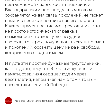
неотъемлемой частью жизни москвичей.
Благодаря таким неравнодушным людям
сохраняется живая связь поколений, не гаснет
память о великом подвиге нашего народа.
Каждое врученное письмо-треугольник – это
не просто историческая справка, а
возможность прикоснуться к судьбе
настоящего героя, почувствовать связь времен
и поколений, осознать цену мира и свободы,
которые мы сегодня имеем.
И пусть эти простые бумажные треугольники,
как когда-то, несут в себе частичку тепла и
памяти, соединяя сердца людей через
десятилетия, напоминая нам о том, что мы –
наследники великой Победы.
Nobless | Журнал о том, где найти Вдохновение!