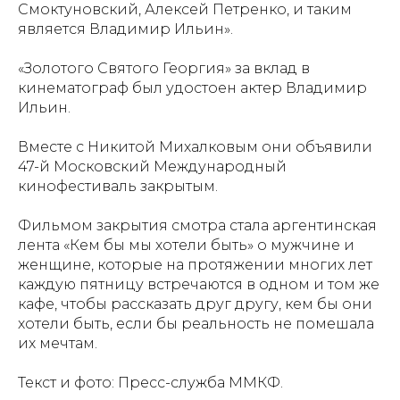
Смоктуновский, Алексей Петренко, и таким
является Владимир Ильин».
«Золотого Святого Георгия» за вклад в
кинематограф был удостоен актер Владимир
Ильин.
Вместе с Никитой Михалковым они объявили
47-й Московский Международный
кинофестиваль закрытым.
Фильмом закрытия смотра стала аргентинская
лента «Кем бы мы хотели быть» о мужчине и
женщине, которые на протяжении многих лет
каждую пятницу встречаются в одном и том же
кафе, чтобы рассказать друг другу, кем бы они
хотели быть, если бы реальность не помешала
их мечтам.
Текст и фото: Пресс-служба ММКФ.