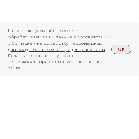
Мы используем файлы cookie и
обрабатываем ваши данные в соответствии
с
Согласием на обработку персональных
OK
данных
и
Политикой конфиденциальности
.
Если вы не согласны, у вас есть
возможность прекратить использование
сайта.
Смотреть больше
НОВОСТИ