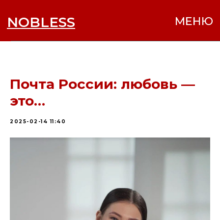
NOBLESS
МЕНЮ
Почта России: любовь —
это…
2025-02-14 11:40