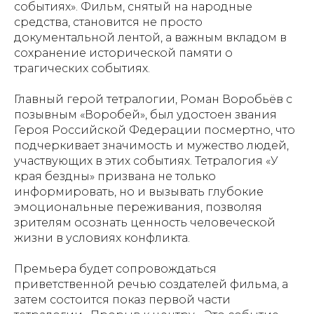
событиях». Фильм, снятый на народные
средства, становится не просто
документальной лентой, а важным вкладом в
сохранение исторической памяти о
трагических событиях.
Главный герой тетралогии, Роман Воробьёв с
позывным «Воробей», был удостоен звания
Героя Российской Федерации посмертно, что
подчеркивает значимость и мужество людей,
участвующих в этих событиях. Тетралогия «У
края бездны» призвана не только
информировать, но и вызывать глубокие
эмоциональные переживания, позволяя
зрителям осознать ценность человеческой
жизни в условиях конфликта.
Премьера будет сопровождаться
приветственной речью создателей фильма, а
затем состоится показ первой части