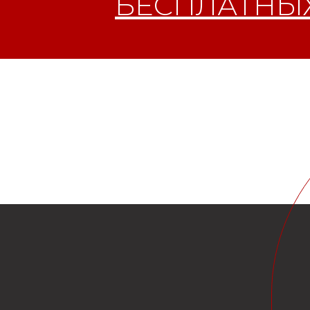
БЕСПЛАТНЫХ