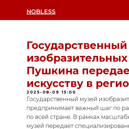
NOBLESS
Государственный
изобразительных
Пушкина передае
искусству в реги
2025-08-09 15:00
Государственный музей изобразит
предпринимает важный шаг по ра
по всей стране. В рамках масшта
музей передает специализирован