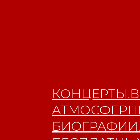
КОНЦЕРТЫ.В
АТМОСФЕРНЫ
БИОГРАФИИ.