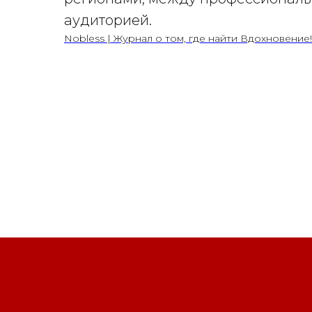
аудиторией.
Nobless | Журнал о том, где найти Вдохновение!