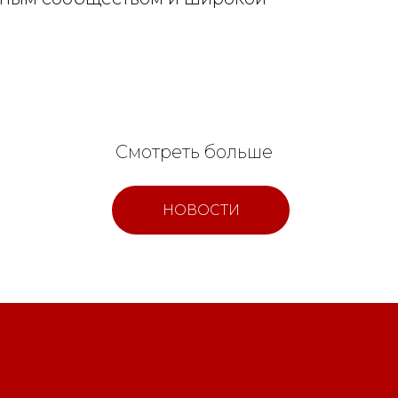
Смотреть больше
НОВОСТИ