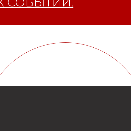
 СОБЫТИЙ.