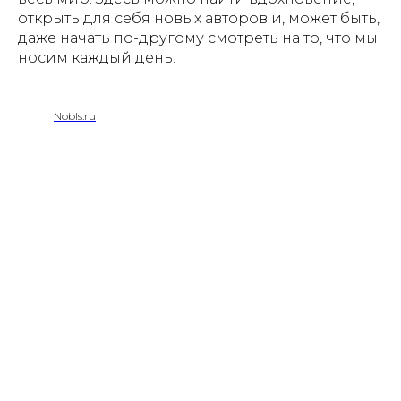
открыть для себя новых авторов и, может быть,
даже начать по-другому смотреть на то, что мы
носим каждый день.
Nobls.ru