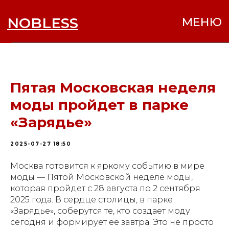
NOBLESS
МЕНЮ
Пятая Московская неделя
моды пройдет в парке
«Зарядье»
2025-07-27 18:50
Москва готовится к яркому событию в мире
моды — Пятой Московской неделе моды,
которая пройдет с 28 августа по 2 сентября
2025 года. В сердце столицы, в парке
«Зарядье», соберутся те, кто создает моду
сегодня и формирует ее завтра. Это не просто