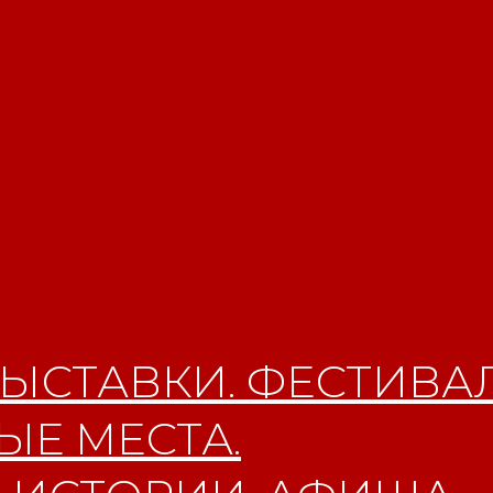
ЫСТАВКИ. ФЕСТИВАЛ
Е МЕСТА.