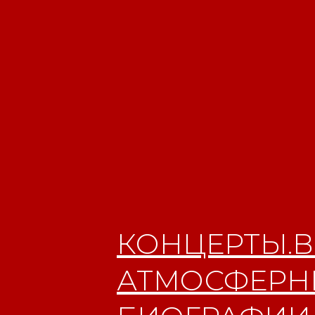
КОНЦЕРТЫ.В
АТМОСФЕРНЫ