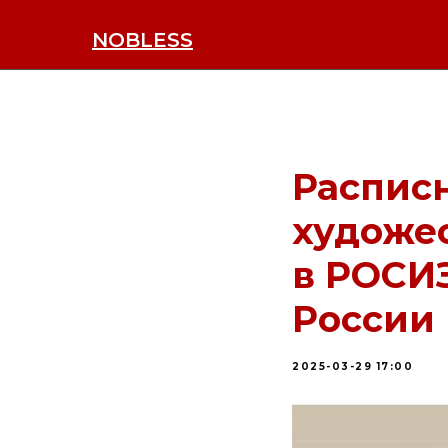
NOBLESS
Расписн
художес
в РОСИ
России
2025-03-29 17:00