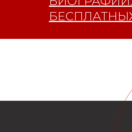
БИОГРАФИИ.
БЕСПЛАТНЫХ