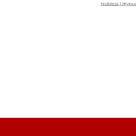
Nobless | Журн