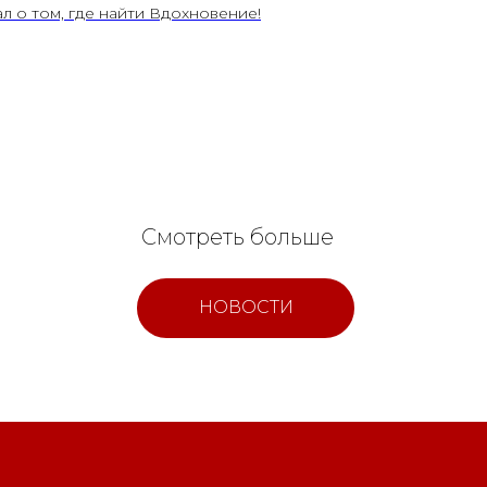
ал о том, где найти Вдохновение!
Смотреть больше
НОВОСТИ