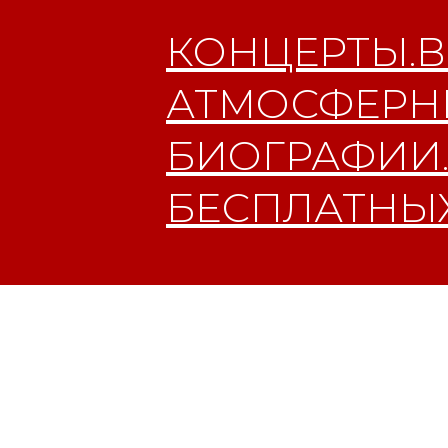
КОНЦЕРТЫ.В
АТМОСФЕРНЫ
БИОГРАФИИ.
БЕСПЛАТНЫХ