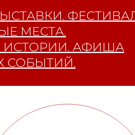
ЫСТАВКИ. ФЕСТИВАЛ
Е МЕСТА.
 ИСТОРИИ. АФИША
 СОБЫТИЙ.