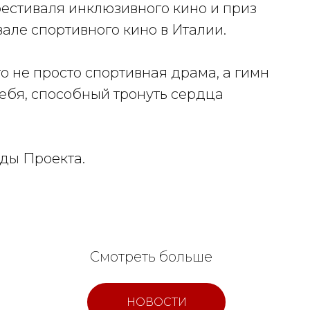
фестиваля инклюзивного кино и приз
але спортивного кино в Италии.
 не просто спортивная драма, а гимн
себя, способный тронуть сердца
ды Проекта.
Смотреть больше
НОВОСТИ