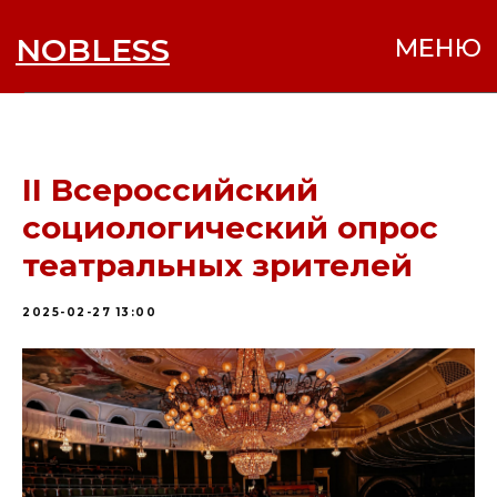
NOBLESS
МЕНЮ
II Всероссийский
социологический опрос
театральных зрителей
2025-02-27 13:00