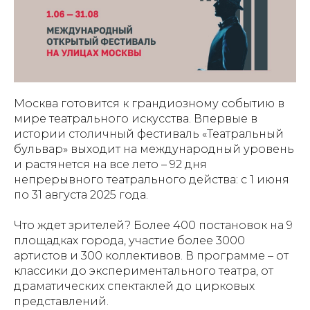
Москва готовится к грандиозному событию в
мире театрального искусства. Впервые в
истории столичный фестиваль «Театральный
бульвар» выходит на международный уровень
и растянется на все лето – 92 дня
непрерывного театрального действа: с 1 июня
по 31 августа 2025 года.
Что ждет зрителей? Более 400 постановок на 9
площадках города, участие более 3000
артистов и 300 коллективов. В программе – от
классики до экспериментального театра, от
драматических спектаклей до цирковых
представлений.