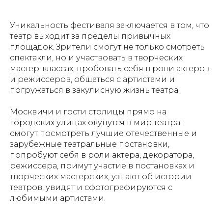
Уникальность фестиваля заключается в том, что
театр выходит за пределы привычных
площадок. Зрители смогут не только смотреть
спектакли, но и участвовать в творческих
мастер-классах, пробовать себя в роли актеров
и режиссеров, общаться с артистами и
погружаться в закулисную жизнь театра.
Москвичи и гости столицы прямо на
городских улицах окунутся в мир театра:
смогут посмотреть лучшие отечественные и
зарубежные театральные постановки,
попробуют себя в роли актера, декоратора,
режиссера, примут участие в постановках и
творческих мастерских, узнают об истории
театров, увидят и сфотографируются с
любимыми артистами.