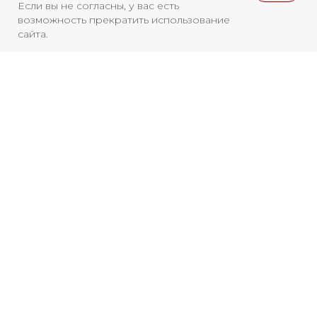
Если вы не согласны, у вас есть
возможность прекратить использование
сайта.
Смотреть больше
НОВОСТИ