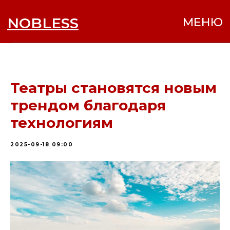
NOBLESS
МЕНЮ
Театры становятся новым
трендом благодаря
технологиям
2025-09-18 09:00