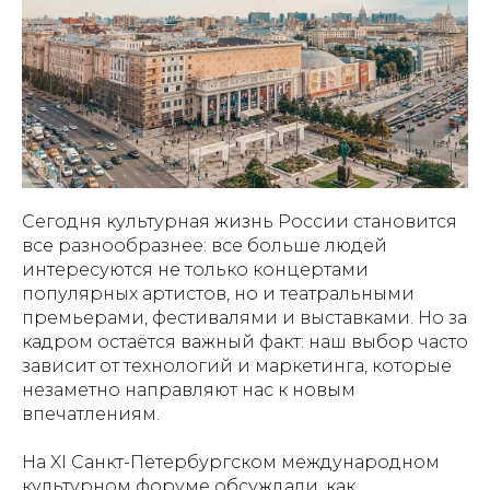
Сегодня культурная жизнь России становится
все разнообразнее: все больше людей
интересуются не только концертами
популярных артистов, но и театральными
премьерами, фестивалями и выставками. Но за
кадром остаётся важный факт: наш выбор часто
зависит от технологий и маркетинга, которые
незаметно направляют нас к новым
впечатлениям.
На XI Санкт-Петербургском международном
культурном форуме обсуждали, как