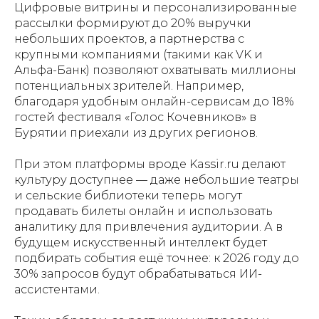
Цифровые витрины и персонализированные
рассылки формируют до 20% выручки
небольших проектов, а партнерства с
крупными компаниями (такими как VK и
Альфа-Банк) позволяют охватывать миллионы
потенциальных зрителей. Например,
благодаря удобным онлайн-сервисам до 18%
гостей фестиваля «Голос Кочевников» в
Бурятии приехали из других регионов.
При этом платформы вроде Kassir.ru делают
культуру доступнее — даже небольшие театры
и сельские библиотеки теперь могут
продавать билеты онлайн и использовать
аналитику для привлечения аудитории. А в
будущем искусственный интеллект будет
подбирать события ещё точнее: к 2026 году до
30% запросов будут обрабатываться ИИ-
ассистентами.