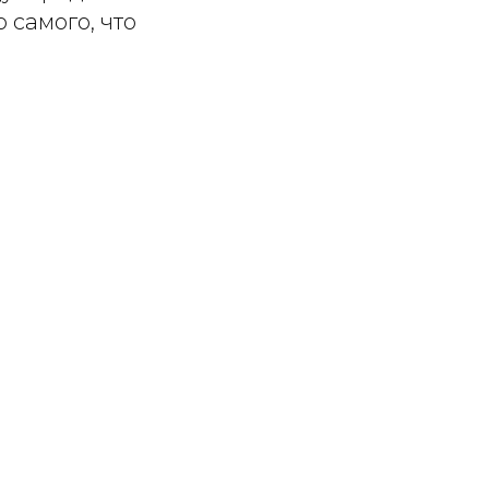
о самого, что