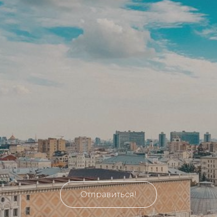
Отправиться!