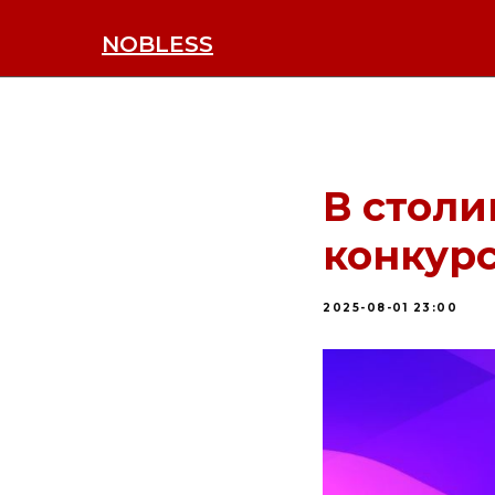
NOBLESS
В стол
конкур
2025-08-01 23:00