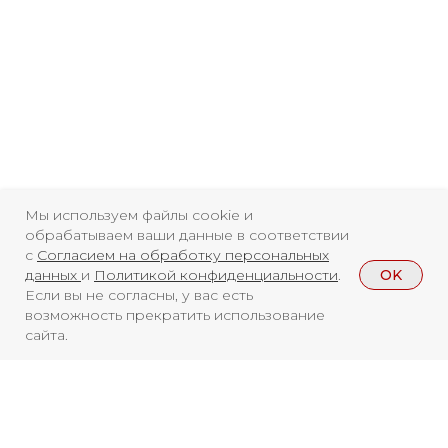
Мы используем файлы cookie и
обрабатываем ваши данные в соответствии
с
Согласием на обработку персональных
OK
данных
и
Политикой конфиденциальности
.
Если вы не согласны, у вас есть
возможность прекратить использование
сайта.