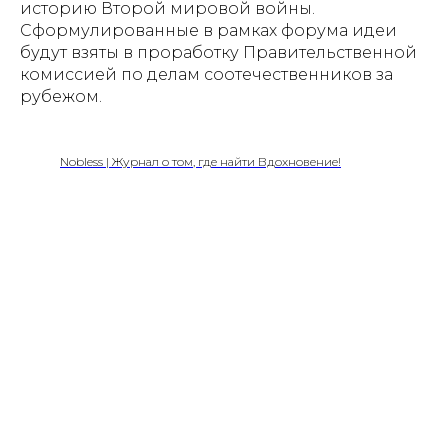
историю Второй мировой войны.
Сформулированные в рамках форума идеи
будут взяты в проработку Правительственной
комиссией по делам соотечественников за
рубежом.
Nobless | Журнал о том, где найти Вдохновение!