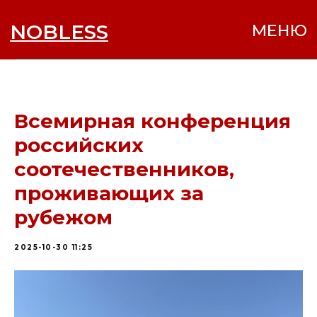
NOBLESS
МЕНЮ
Всемирная конференция
российских
соотечественников,
проживающих за
рубежом
2025-10-30 11:25