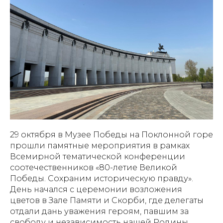
29 октября в Музее Победы на Поклонной горе
прошли памятные мероприятия в рамках
Всемирной тематической конференции
соотечественников «80-летие Великой
Победы. Сохраним историческую правду».
День начался с церемонии возложения
цветов в Зале Памяти и Скорби, где делегаты
отдали дань уважения героям, павшим за
свободу и независимость нашей Родины,