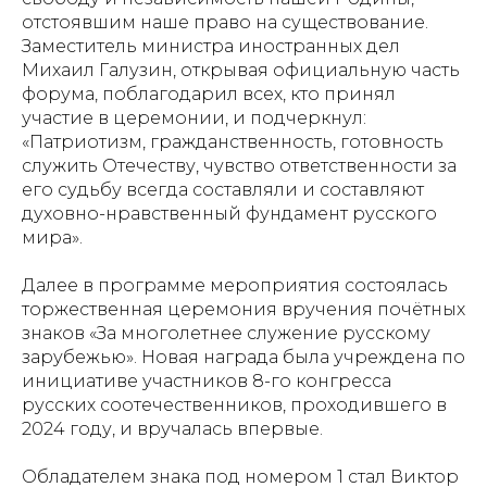
отстоявшим наше право на существование.
Заместитель министра иностранных дел
Михаил Галузин, открывая официальную часть
форума, поблагодарил всех, кто принял
участие в церемонии, и подчеркнул:
«Патриотизм, гражданственность, готовность
служить Отечеству, чувство ответственности за
его судьбу всегда составляли и составляют
духовно-нравственный фундамент русского
мира».
Далее в программе мероприятия состоялась
торжественная церемония вручения почётных
знаков «За многолетнее служение русскому
зарубежью». Новая награда была учреждена по
инициативе участников 8-го конгресса
русских соотечественников, проходившего в
2024 году, и вручалась впервые.
Обладателем знака под номером 1 стал Виктор