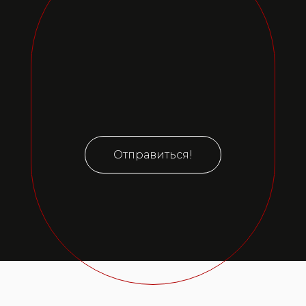
Отправиться!