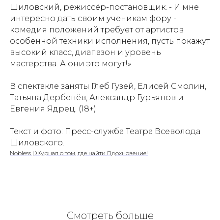
Шиловский, режиссёр-постановщик. - И мне
интересно дать своим ученикам фору -
комедия положений требует от артистов
особенной техники исполнения, пусть покажут
высокий класс, диапазон и уровень
мастерства. А они это могут!».
В спектакле заняты Глеб Гузей, Елисей Смолин,
Татьяна Дербенёв, Александр Гурьянов и
Евгения Ядрец. (18+)
Текст и фото: Пресс-служба Театра Всеволода
Шиловского.
Nobless | Журнал о том, где найти Вдохновение!
Смотреть больше