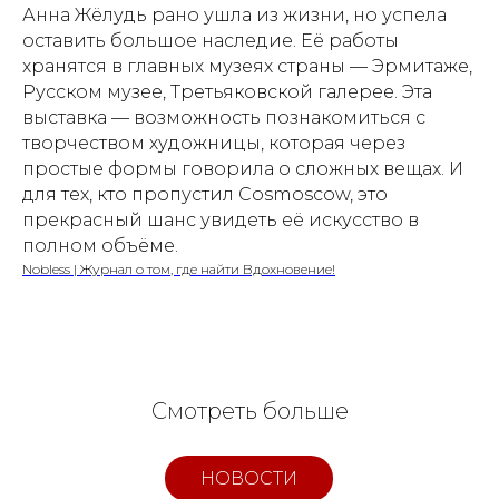
Анна Жёлудь рано ушла из жизни, но успела
оставить большое наследие. Её работы
хранятся в главных музеях страны — Эрмитаже,
Русском музее, Третьяковской галерее. Эта
выставка — возможность познакомиться с
творчеством художницы, которая через
простые формы говорила о сложных вещах. И
для тех, кто пропустил Cosmoscow, это
прекрасный шанс увидеть её искусство в
полном объёме.
Nobless | Журнал о том, где найти Вдохновение!
Смотреть больше
НОВОСТИ