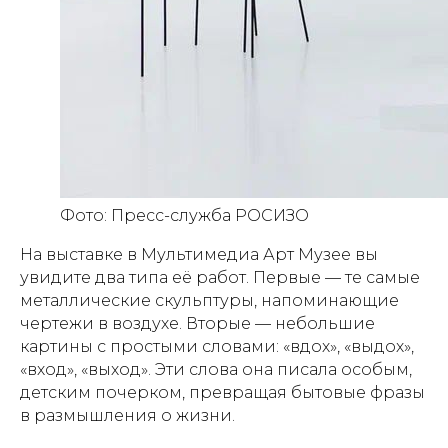
Фото: Пресс-служба РОСИЗО
На выставке в Мультимедиа Арт Музее вы
увидите два типа её работ. Первые — те самые
металлические скульптуры, напоминающие
чертежи в воздухе. Вторые — небольшие
картины с простыми словами: «вдох», «выдох»,
«вход», «выход». Эти слова она писала особым,
детским почерком, превращая бытовые фразы
в размышления о жизни.