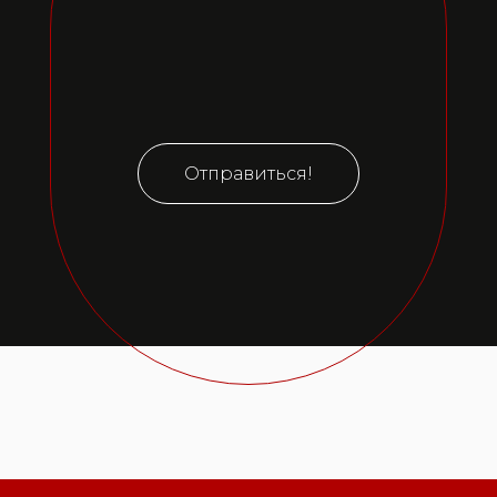
Отправиться!