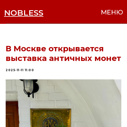
NOBLESS
МЕНЮ
В Москве открывается
выставка античных монет
2025-11-11 11:00