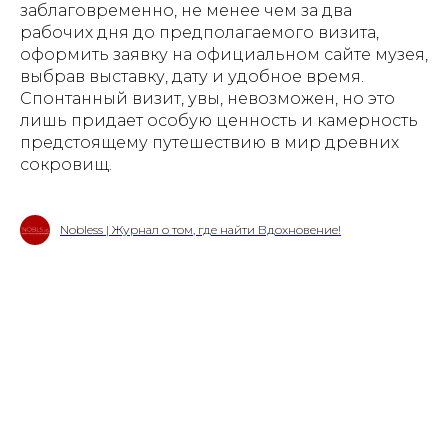
заблаговременно, не менее чем за два
рабочих дня до предполагаемого визита,
оформить заявку на официальном сайте музея,
выбрав выставку, дату и удобное время.
Спонтанный визит, увы, невозможен, но это
лишь придает особую ценность и камерность
предстоящему путешествию в мир древних
сокровищ.
Nobless | Журнал о том, где найти Вдохновение!