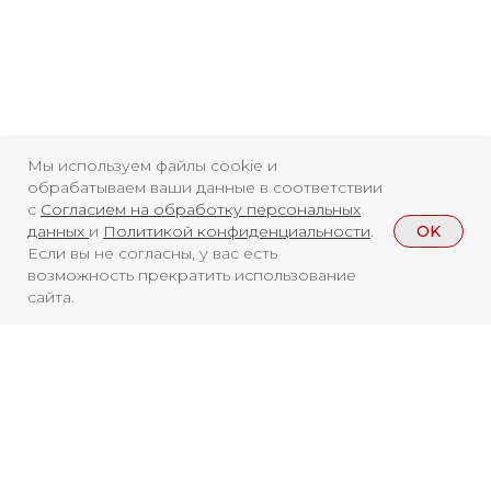
Мы используем файлы cookie и
обрабатываем ваши данные в соответствии
с
Согласием на обработку персональных
OK
данных
и
Политикой конфиденциальности
.
Если вы не согласны, у вас есть
возможность прекратить использование
сайта.
Смотреть больше