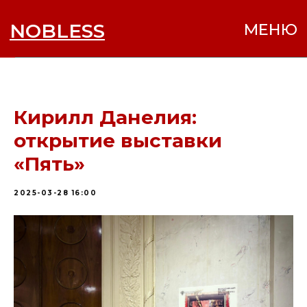
NOBLESS
МЕНЮ
Кирилл Данелия:
открытие выставки
«Пять»
2025-03-28 16:00