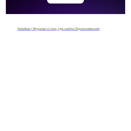
Nobless | Журнал о том, где найти Вдохновение!