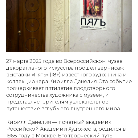
27 марта 2025 года во Всероссийском музее
декоративного искусства прошел вернисаж
выставки «Пять» (18+) известного художника и
коллекционера Кирилла Данелия. Это событие
подчеркивает пятилетие плодотворного
сотрудничества художника с музеем, и
представляет зрителям увлекательное
путешествие вглубь его внутреннего мира.
Кирилл Данелия — почетный академик
Российской Академии Художеств, родился в
1968 году в Москве. Его творческий путь