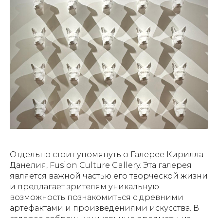
Отдельно стоит упомянуть о Галерее Кирилла
Данелия, Fusion Culture Gallery. Эта галерея
является важной частью его творческой жизни
и предлагает зрителям уникальную
возможность познакомиться с древними
артефактами и произведениями искусства. В