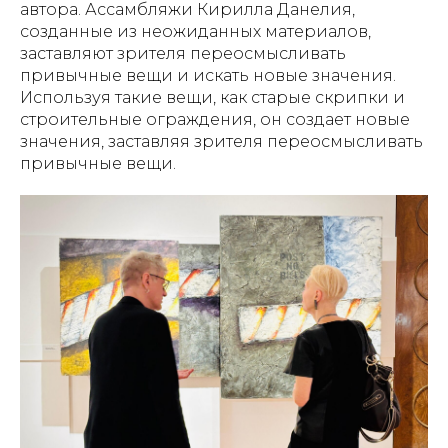
автора. Ассамбляжи Кирилла Данелия,
созданные из неожиданных материалов,
заставляют зрителя переосмысливать
привычные вещи и искать новые значения.
Используя такие вещи, как старые скрипки и
строительные ограждения, он создает новые
значения, заставляя зрителя переосмысливать
привычные вещи.