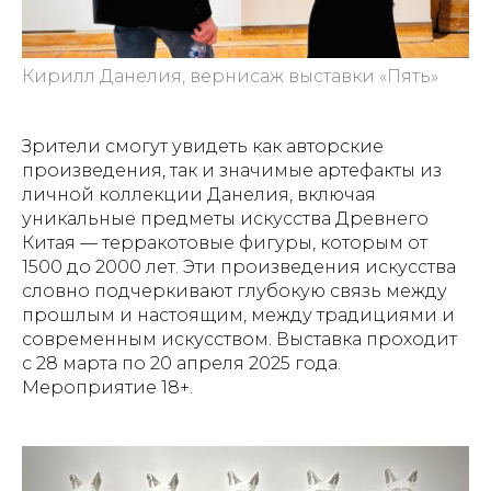
Кирилл Данелия, вернисаж выставки «Пять»
Зрители смогут увидеть как авторские
произведения, так и значимые артефакты из
личной коллекции Данелия, включая
уникальные предметы искусства Древнего
Китая — терракотовые фигуры, которым от
1500 до 2000 лет. Эти произведения искусства
словно подчеркивают глубокую связь между
прошлым и настоящим, между традициями и
современным искусством. Выставка проходит
с 28 марта по 20 апреля 2025 года.
Мероприятие 18+.