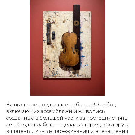
На выставке представлено более 30 работ,
включающих ассамбляжи и живопись,
созданные в большей части за последние пять
лет. Каждая работа — целая история, в которую
вплетены личные переживания и впечатления