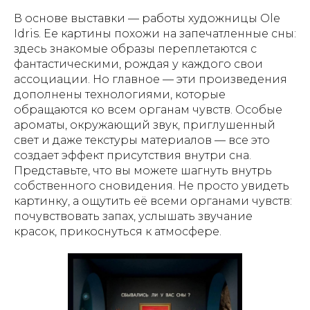
В основе выставки — работы художницы Ole
Idris. Ее картины похожи на запечатленные сны:
здесь знакомые образы переплетаются с
фантастическими, рождая у каждого свои
ассоциации. Но главное — эти произведения
дополнены технологиями, которые
обращаются ко всем органам чувств. Особые
ароматы, окружающий звук, приглушенный
свет и даже текстуры материалов — все это
создает эффект присутствия внутри сна.
Представьте, что вы можете шагнуть внутрь
собственного сновидения. Не просто увидеть
картинку, а ощутить её всеми органами чувств:
почувствовать запах, услышать звучание
красок, прикоснуться к атмосфере.