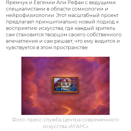
Яремчук и Евгении Али Рефаи с ведущими
специалистами в области сомнологии и
нейрофизиологии. Этот масштабный проект
предлагает принципиально новый подход к
восприятию искусства, где каждый зритель
сам становится творцом своего собственного
впечатления и сам решает, что ему видится и
чувствуется в этом пространстве.
Фото: пресс-служба Центра современного
искусства «М’АРС»