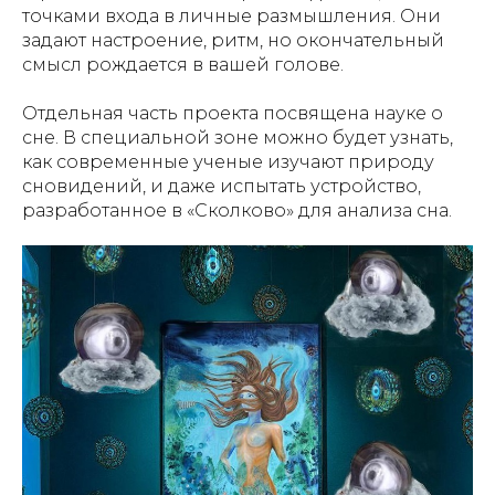
точками входа в личные размышления. Они
задают настроение, ритм, но окончательный
смысл рождается в вашей голове.
Отдельная часть проекта посвящена науке о
сне. В специальной зоне можно будет узнать,
как современные ученые изучают природу
сновидений, и даже испытать устройство,
разработанное в «Сколково» для анализа сна.