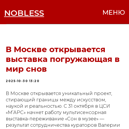
NOBLESS
МЕНЮ
В Москве открывается
выставка погружающая в
мир снов
2025-10-30 13:20
В Москве открывается уникальный проект,
стирающий границы между искусством,
наукой и реальностью. С 31 октября в ЦСИ
«М’АРС» начнет работу мультисенсорная
выставка-переживание «Сон в музее» —
результат сотрудничества кураторов Валерии