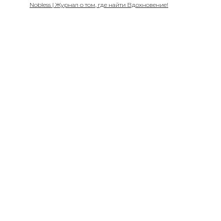
Nobless | Журнал о том, где найти Вдохновение!