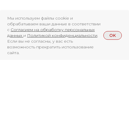
Мы используем файлы cookie и
обрабатываем ваши данные в соответствии
с
Согласием на обработку персональных
OK
данных
и
Политикой конфиденциальности
.
Если вы не согласны, у вас есть
возможность прекратить использование
сайта.
Смотреть больше
НОВОСТИ