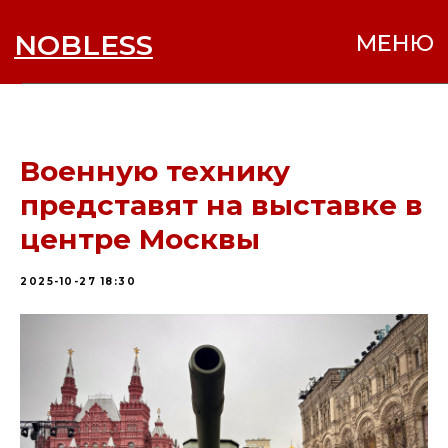
NOBLESS
МЕНЮ
Военную технику
представят на выставке в
центре Москвы
2025-10-27 18:30