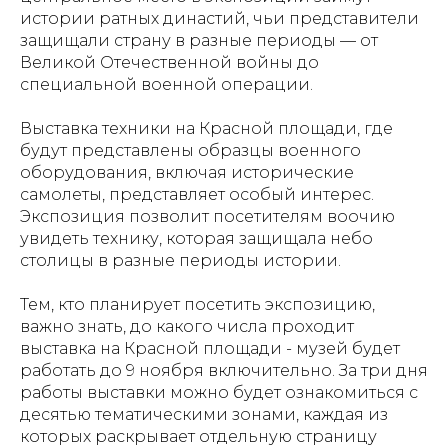
истории ратных династий, чьи представители
защищали страну в разные периоды — от
Великой Отечественной войны до
специальной военной операции.
Выставка техники на Красной площади, где
будут представлены образцы военного
оборудования, включая исторические
самолеты, представляет особый интерес.
Экспозиция позволит посетителям воочию
увидеть технику, которая защищала небо
столицы в разные периоды истории.
Тем, кто планирует посетить экспозицию,
важно знать, до какого числа проходит
выставка на Красной площади - музей будет
работать до 9 ноября включительно. За три дня
работы выставки можно будет ознакомиться с
десятью тематическими зонами, каждая из
которых раскрывает отдельную страницу