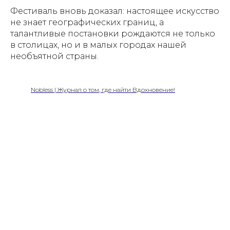
Фестиваль вновь доказал: настоящее искусство
не знает географических границ, а
талантливые постановки рождаются не только
в столицах, но и в малых городах нашей
необъятной страны.
Nobless | Журнал о том, где найти Вдохновение!