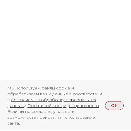
Мы используем файлы cookie и
обрабатываем ваши данные в соответствии
с
Согласием на обработку персональных
OK
данных
и
Политикой конфиденциальности
.
Если вы не согласны, у вас есть
возможность прекратить использование
сайта.