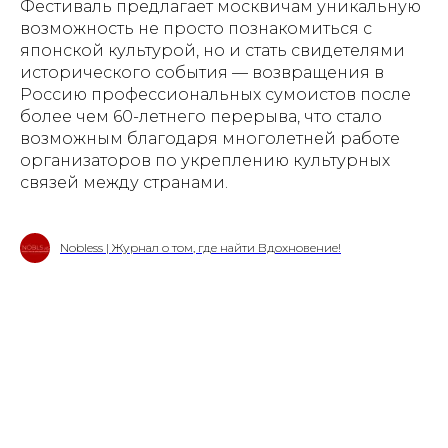
Фестиваль предлагает москвичам уникальную
возможность не просто познакомиться с
японской культурой, но и стать свидетелями
исторического события — возвращения в
Россию профессиональных сумоистов после
более чем 60-летнего перерыва, что стало
возможным благодаря многолетней работе
организаторов по укреплению культурных
связей между странами.
Nobless | Журнал о том, где найти Вдохновение!