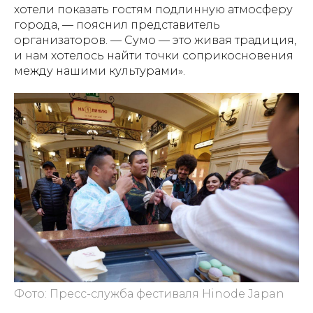
хотели показать гостям подлинную атмосферу
города, — пояснил представитель
организаторов. — Сумо — это живая традиция,
и нам хотелось найти точки соприкосновения
между нашими культурами».
Фото: Пресс-служба фестиваля Hinode Japan