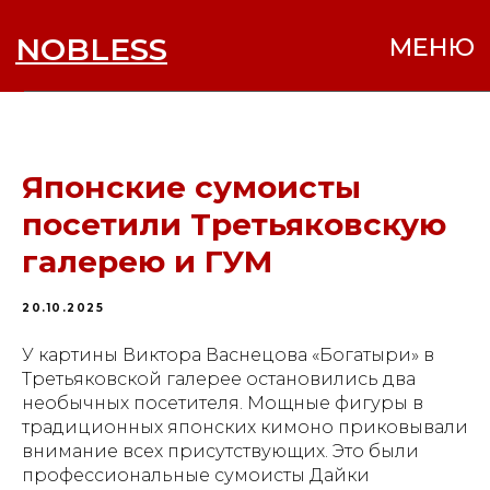
NOBLESS
МЕНЮ
Японские сумоисты
посетили Третьяковскую
галерею и ГУМ
20.10.2025
У картины Виктора Васнецова «Богатыри» в
Третьяковской галерее остановились два
необычных посетителя. Мощные фигуры в
традиционных японских кимоно приковывали
внимание всех присутствующих. Это были
профессиональные сумоисты Дайки