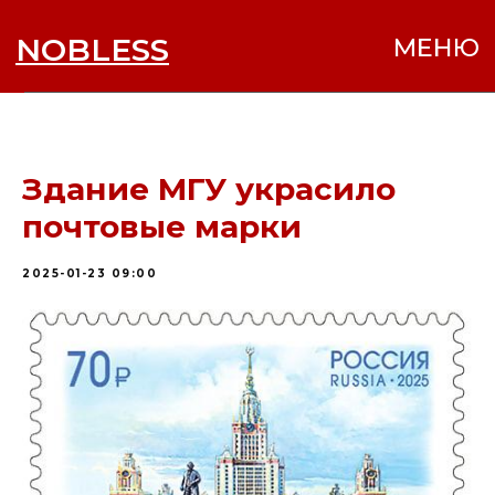
NOBLESS
МЕНЮ
Здание МГУ украсило
почтовые марки
2025-01-23 09:00