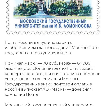
Почта России выпустила марки с
изображением главного здания Московского
государственного университета.
Номинал марки — 70 руб., тираж — 64 000
экземпляров. Дополнительно Почта издала
конверты первого дня и изготовила штемпель
специального гашения для Москвы.
Государственные знаки почтовой оплаты в
России выпускает АО «Марка» — дочерняя
компания Почты.
Московский государственный университет