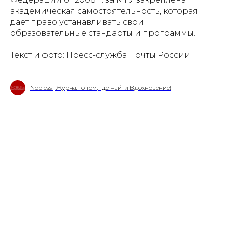
академическая самостоятельность, которая
даёт право устанавливать свои
образовательные стандарты и программы.
Текст и фото: Пресс-служба Почты России.
Nobless | Журнал о том, где найти Вдохновение!