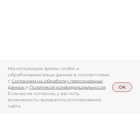
Мы используем файлы cookie и
обрабатываем ваши данные в соответствии
с
Согласием на обработку персональных
OK
данных
и
Политикой конфиденциальности
.
Если вы не согласны, у вас есть
возможность прекратить использование
сайта.