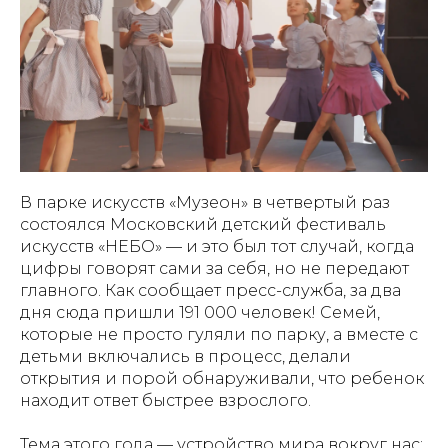
В парке искусств «Музеон» в четвертый раз
состоялся Московский детский фестиваль
искусств «НЕБО» — и это был тот случай, когда
цифры говорят сами за себя, но не передают
главного. Как сообщает пресс-служба, за два
дня сюда пришли 191 000 человек! Семей,
которые не просто гуляли по парку, а вместе с
детьми включались в процесс, делали
открытия и порой обнаруживали, что ребенок
находит ответ быстрее взрослого.
Тема этого года — устройство мира вокруг нас: