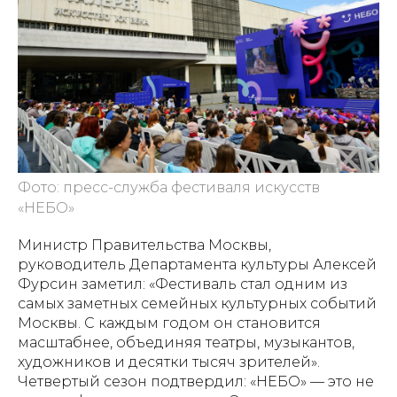
Фото: пресс-служба фестиваля искусств
«НЕБО»
Министр Правительства Москвы,
руководитель Департамента культуры Алексей
Фурсин заметил: «Фестиваль стал одним из
самых заметных семейных культурных событий
Москвы. С каждым годом он становится
масштабнее, объединяя театры, музыкантов,
художников и десятки тысяч зрителей».
Четвертый сезон подтвердил: «НЕБО» — это не