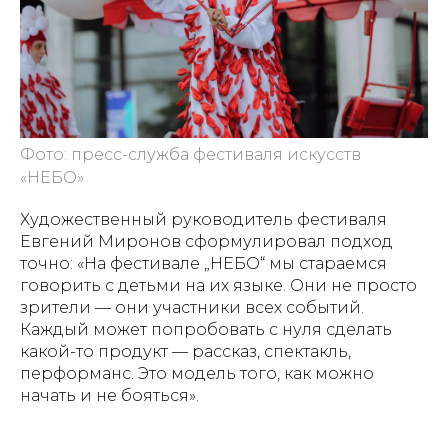
Фото: пресс-служба фестиваля искусств
«НЕБО»
Художественный руководитель фестиваля
Евгений Миронов сформулировал подход
точно: «На фестивале „НЕБО“ мы стараемся
говорить с детьми на их языке. Они не просто
зрители — они участники всех событий.
Каждый может попробовать с нуля сделать
какой-то продукт — рассказ, спектакль,
перформанс. Это модель того, как можно
начать и не бояться».