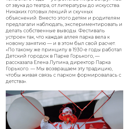
от звука до театра, от литературы до искусства.
Никаких готовых лекций и скучных
объяснений. Вместо этого детям и родителям
предлагали наблюдать, экспериментировать и
делать собственные выводы. Фестиваль
устроен так, что каждая аллея парка вела к
новому занятию — и в этом был свой расчет.
«По такому же принципу в 1930-е годы работал
Детский городок в Парке Горького, —
рассказала Елена Лупина, директор Парка
Горького. — Мы возвращаем эту традицию,
чтобы живая связь с парком формировалась с
детства».