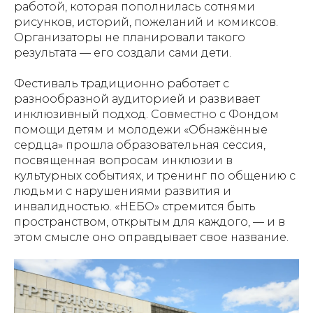
работой, которая пополнилась сотнями
рисунков, историй, пожеланий и комиксов.
Организаторы не планировали такого
результата — его создали сами дети.
Фестиваль традиционно работает с
разнообразной аудиторией и развивает
инклюзивный подход. Совместно с Фондом
помощи детям и молодежи «Обнажённые
сердца» прошла образовательная сессия,
посвященная вопросам инклюзии в
культурных событиях, и тренинг по общению с
людьми с нарушениями развития и
инвалидностью. «НЕБО» стремится быть
пространством, открытым для каждого, — и в
этом смысле оно оправдывает свое название.