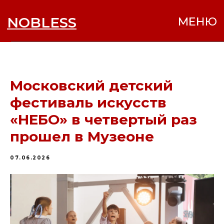
NOBLESS
МЕНЮ
Московский детский
фестиваль искусств
«НЕБО» в четвертый раз
прошел в Музеоне
07.06.2026