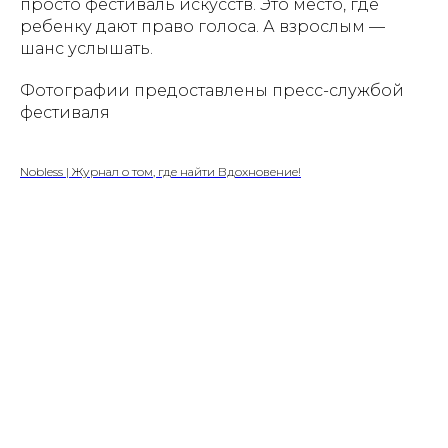
просто фестиваль искусств. Это место, где
ребенку дают право голоса. А взрослым —
шанс услышать.
Фотографии предоставлены пресс-службой
фестиваля
Nobless | Журнал о том, где найти Вдохновение!