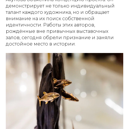
демонстрирует не только индивидуальный
талант каждого художника, но и обращает
внимание на их поиск собственной
идентичности. Работы этих авторов,
рождённые вне привычных выставочных
залов, сегодня обрели признание и заняли
достойное место в истории.