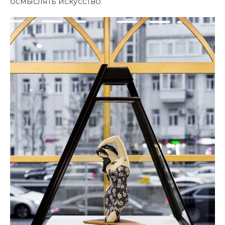
осмыслять искусство.