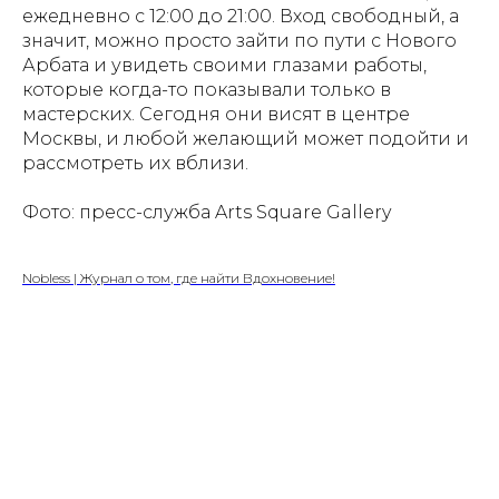
ежедневно с 12:00 до 21:00. Вход свободный, а
значит, можно просто зайти по пути с Нового
Арбата и увидеть своими глазами работы,
которые когда-то показывали только в
мастерских. Сегодня они висят в центре
Москвы, и любой желающий может подойти и
рассмотреть их вблизи.
Фото: пресс-служба Arts Square Gallery
Nobless | Журнал о том, где найти Вдохновение!