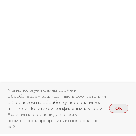
Мы используем файлы cookie и
обрабатываем ваши данные в соответствии
с
Согласием на обработку персональных
OK
данных
и
Политикой конфиденциальности
.
Если вы не согласны, у вас есть
возможность прекратить использование
сайта.