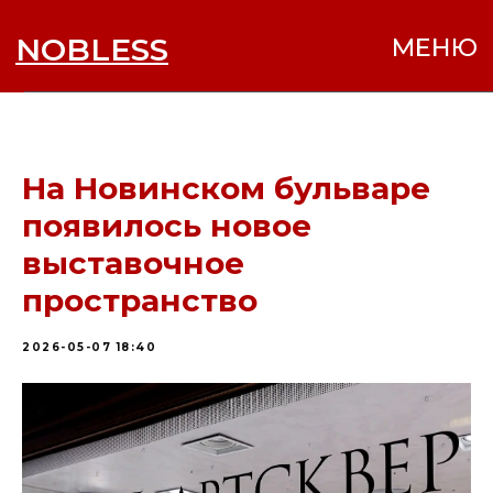
NOBLESS
МЕНЮ
На Новинском бульваре
появилось новое
выставочное
пространство
2026-05-07 18:40