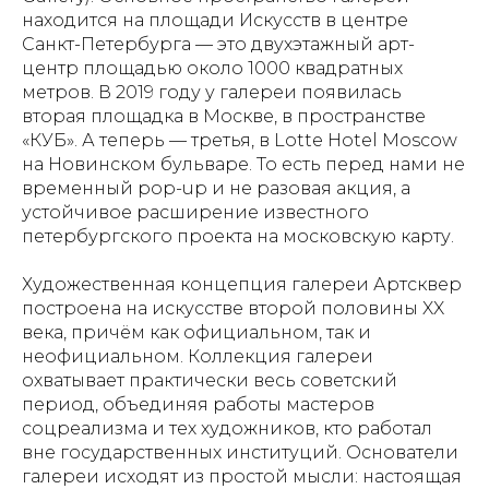
находится на площади Искусств в центре
Санкт-Петербурга — это двухэтажный арт-
центр площадью около 1000 квадратных
метров. В 2019 году у галереи появилась
вторая площадка в Москве, в пространстве
«КУБ». А теперь — третья, в Lotte Hotel Moscow
на Новинском бульваре. То есть перед нами не
временный pop-up и не разовая акция, а
устойчивое расширение известного
петербургского проекта на московскую карту.
Художественная концепция галереи Артсквер
построена на искусстве второй половины XX
века, причём как официальном, так и
неофициальном. Коллекция галереи
охватывает практически весь советский
период, объединяя работы мастеров
соцреализма и тех художников, кто работал
вне государственных институций. Основатели
галереи исходят из простой мысли: настоящая