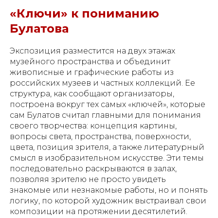
«Ключи» к пониманию
Булатова
Экспозиция разместится на двух этажах
музейного пространства и объединит
живописные и графические работы из
российских музеев и частных коллекций. Ее
структура, как сообщают организаторы,
построена вокруг тех самых «ключей», которые
сам Булатов считал главными для понимания
своего творчества: концепция картины,
вопросы света, пространства, поверхности,
цвета, позиция зрителя, а также литературный
смысл в изобразительном искусстве. Эти темы
последовательно раскрываются в залах,
позволяя зрителю не просто увидеть
знакомые или незнакомые работы, но и понять
логику, по которой художник выстраивал свои
композиции на протяжении десятилетий.