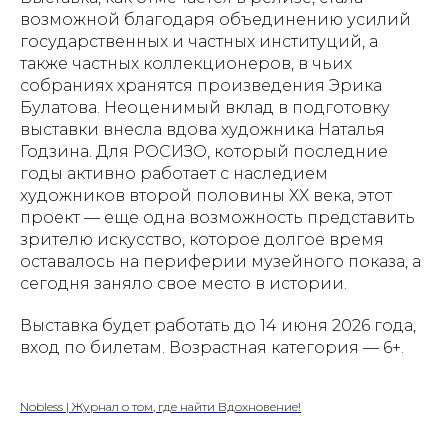
возможной благодаря объединению усилий
государственных и частных институций, а
также частных коллекционеров, в чьих
собраниях хранятся произведения Эрика
Булатова. Неоценимый вклад в подготовку
выставки внесла вдова художника Наталья
Годзина. Для РОСИЗО, который последние
годы активно работает с наследием
художников второй половины ХХ века, этот
проект — еще одна возможность представить
зрителю искусство, которое долгое время
оставалось на периферии музейного показа, а
сегодня заняло свое место в истории.
Выставка будет работать до 14 июня 2026 года,
вход по билетам. Возрастная категория — 6+.
Nobless | Журнал о том, где найти Вдохновение!