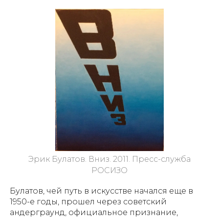
Эрик Булатов. Вниз. 2011. Пресс-служба
РОСИЗО
Булатов, чей путь в искусстве начался еще в
1950-е годы, прошел через советский
андерграунд, официальное признание,