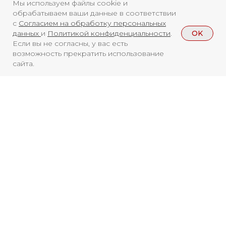
Мы используем файлы cookie и
обрабатываем ваши данные в соответствии
с
Согласием на обработку персональных
OK
данных
и
Политикой конфиденциальности
.
Если вы не согласны, у вас есть
возможность прекратить использование
сайта.
Смотреть больше
НОВОСТИ